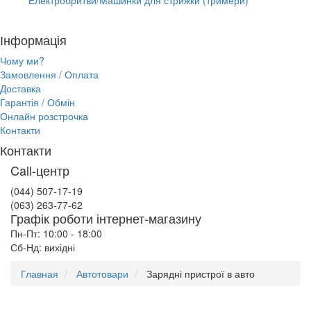
Інформація
Чому ми?
Замовлення / Оплата
Доставка
Гарантія / Обмін
Онлайн розстрочка
Контакти
Контакти
Call-центр
(044) 507-17-19
(063) 263-77-62
Графік роботи інтернет-магазину
Пн-Пт: 10:00 - 18:00
Сб-Нд: вихідні
Главная
Автотовари
Зарядні пристрої в авто