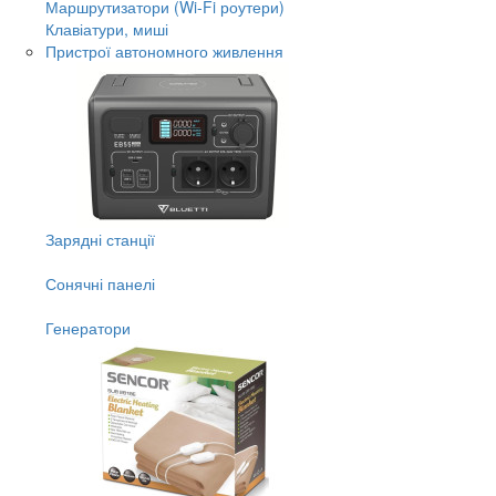
Маршрутизатори (Wi-Fi роутери)
Клавіатури, миші
Пристрої автономного живлення
Зарядні станції
Сонячні панелі
Генератори