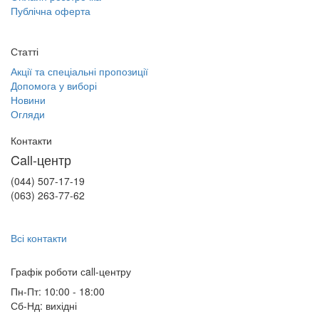
Публічна оферта
Статті
Акції та спеціальні пропозиції
Допомога у виборі
Новини
Огляди
Контакти
Call-центр
(044) 507-17-19
(063) 263-77-62
Всі контакти
Графік роботи сall-центру
Пн-Пт: 10:00 - 18:00
Сб-Нд: вихідні