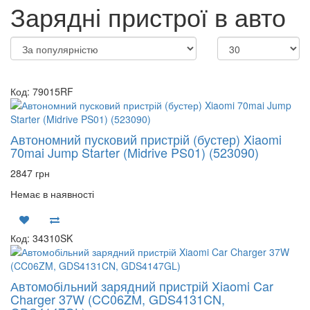
Зарядні пристрої в авто
Код: 79015RF
Автономний пусковий пристрій (бустер) Xiaomi
70mai Jump Starter (Midrive PS01) (523090)
2847 грн
Немає в наявності
Код: 34310SK
Автомобільний зарядний пристрій Xiaomi Car
Charger 37W (CC06ZM, GDS4131CN,