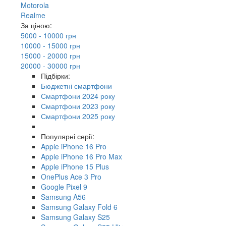
Motorola
Realme
За ціною:
5000 - 10000 грн
10000 - 15000 грн
15000 - 20000 грн
20000 - 30000 грн
Підбірки:
Бюджетні смартфони
Смартфони 2024 року
Смартфони 2023 року
Смартфони 2025 року
Популярні серії:
Apple iPhone 16 Pro
Apple iPhone 16 Pro Max
Apple iPhone 15 Plus
OnePlus Ace 3 Pro
Google Pixel 9
Samsung A56
Samsung Galaxy Fold 6
Samsung Galaxy S25