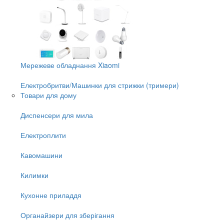
Мережеве обладнання Xiaomi
Електробритви/Машинки для стрижки (тримери)
Товари для дому
Диспенсери для мила
Електроплити
Кавомашини
Килимки
Кухонне приладдя
Органайзери для зберігання