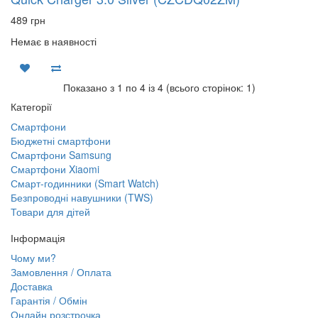
489 грн
Немає в наявності
Показано з 1 по 4 із 4 (всього сторінок: 1)
Категорії
Смартфони
Бюджетні смартфони
Смартфони Samsung
Смартфони Xiaomi
Смарт-годинники (Smart Watch)
Безпроводні навушники (TWS)
Товари для дітей
Інформація
Чому ми?
Замовлення / Оплата
Доставка
Гарантія / Обмін
Онлайн розстрочка