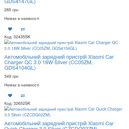
GDS4147GL)
285 грн
Немає в наявності
Код: 32435SK
Автомобільний зарядний пристрій Xiaomi Car
Charger QC 3.0 18W Silver (CC05ZM,
GDS4104GL)
349 грн
Немає в наявності
Код: 32652SK
Автомобільний зарядний пристрій Xiaomi Car
Quick Charger 3.0 Silver (CZCDQ02ZM)