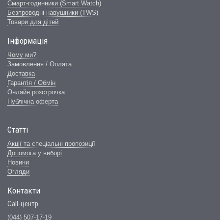
Смарт-годинники (Smart Watch)
Безпроводні навушники (TWS)
Товари для дітей
Інформація
Чому ми?
Замовлення / Оплата
Доставка
Гарантія / Обмін
Онлайн розстрочка
Публічна оферта
Статті
Акції та спеціальні пропозиції
Допомога у виборі
Новини
Огляди
Контакти
Call-центр
(044) 507-17-19