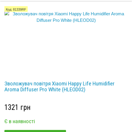
Код: 81339RF
Зволожувач повітря Xiaomi Happy Life Humidifier
Aroma Diffuser Pro White (HLEOD02)
1321 грн
Є в наявності