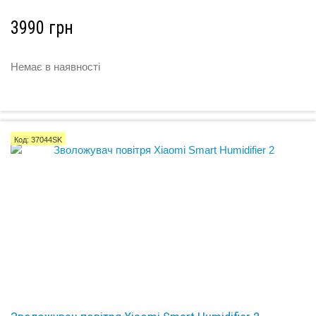
3990 грн
Немає в наявності
Код: 37044SK