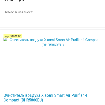
Немає в наявності
Код: 37072SK
Очиститель воздуха Xiaomi Smart Air Purifier 4
Compact (BHR5860EU)