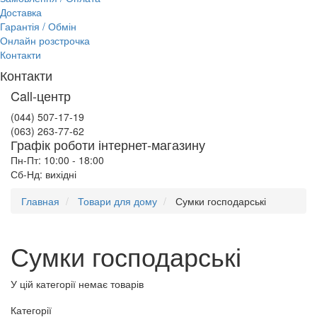
Доставка
Гарантія / Обмін
Онлайн розстрочка
Контакти
Контакти
Call-центр
(044) 507-17-19
(063) 263-77-62
Графік роботи інтернет-магазину
Пн-Пт: 10:00 - 18:00
Сб-Нд: вихідні
Главная
Товари для дому
Сумки господарські
Сумки господарські
У цій категорії немає товарів
Категорії