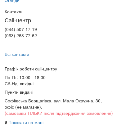
Огляди
Контакти
Call-центр
(044) 507-17-19
(063) 263-77-62
Всі контакти
Графік роботи сall-центру
Пн-Пт: 10:00 - 18:00
Сб-Нд: вихідні
Пункти видачі
Софіївська Борщагівка, вул. Мала Окружна, 30,
офіс (не магазин)
,
(самовивіз ТІЛЬКИ після підтвердження замовлення)
Показати на мапі