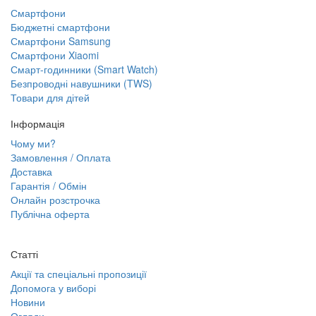
Смартфони
Бюджетні смартфони
Смартфони Samsung
Смартфони Xiaomi
Смарт-годинники (Smart Watch)
Безпроводні навушники (TWS)
Товари для дітей
Інформація
Чому ми?
Замовлення / Оплата
Доставка
Гарантія / Обмін
Онлайн розстрочка
Публічна оферта
Статті
Акції та спеціальні пропозиції
Допомога у виборі
Новини