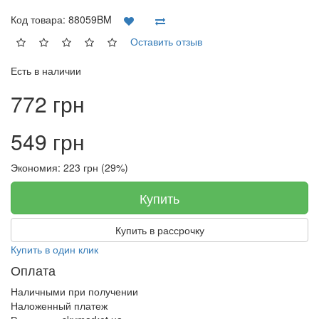
Код товара:
88059BM
Оставить отзыв
Есть в наличии
772 грн
549 грн
Экономия: 223 грн (29%)
Купить
Купить в рассрочку
Купить в один клик
Оплата
Наличными при получении
Наложенный платеж