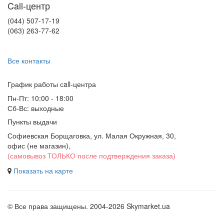
Call-центр
(044) 507-17-19
(063) 263-77-62
Все контакты
График работы сall-центра
Пн-Пт: 10:00 - 18:00
Сб-Вс: выходные
Пункты выдачи
Софиевская Борщаговка, ул. Малая Окружная, 30,
офис (не магазин)
,
(самовывоз ТОЛЬКО после подтверждения заказа)
Показать на карте
© Все права защищены. 2004-2026 Skymarket.ua