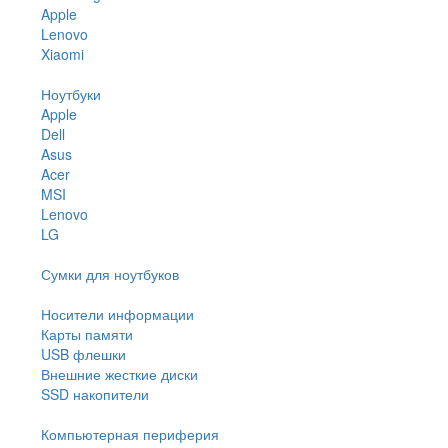
Apple
Lenovo
Xiaomi
Ноутбуки
Apple
Dell
Asus
Acer
MSI
Lenovo
LG
Сумки для ноутбуков
Носители информации
Карты памяти
USB флешки
Внешние жесткие диски
SSD накопители
Компьютерная периферия