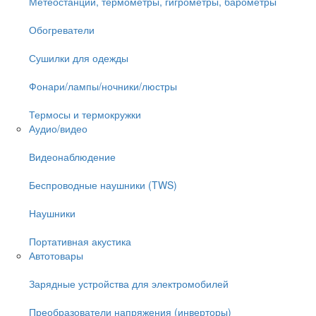
Метеостанции, термометры, гигрометры, барометры
Обогреватели
Сушилки для одежды
Фонари/лампы/ночники/люстры
Термосы и термокружки
Аудио/видео
Видеонаблюдение
Беспроводные наушники (TWS)
Наушники
Портативная акустика
Автотовары
Зарядные устройства для электромобилей
Преобразователи напряжения (инверторы)