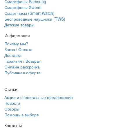
Смартфоны Samsung
Смартфоны Xiaomi
Смарт часы (Smart Watch)
Беспроводные наушники (TWS)
Детские товары
Информация
Почему мы?
Заказ / Оплата
Доставка
Гарантия / Возврат
Онлайн рассрочка
Публичная оферта
Статьи
Акции и специальные предложения
Новости
Обзоры
Помощь в выборе
Контакты