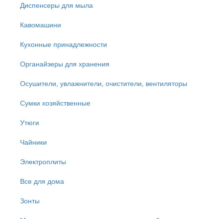
Диспенсеры для мыла
Кавомашини
Кухонные принадлежности
Органайзеры для хранения
Осушители, увлажнители, очистители, вентиляторы
Сумки хозяйственные
Утюги
Чайники
Электроплиты
Все для дома
Зонты