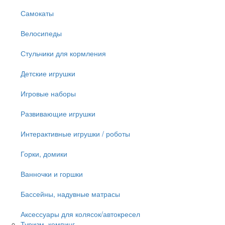
Самокаты
Велосипеды
Стульчики для кормления
Детские игрушки
Игровые наборы
Развивающие игрушки
Интерактивные игрушки / роботы
Горки, домики
Ванночки и горшки
Бассейны, надувные матрасы
Аксессуары для колясок/автокресел
Туризм, кемпинг