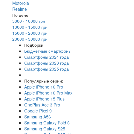
Motorola
Realme
По цене:
5000 - 10000 грн
10000 - 15000 грн
15000 - 20000 грн
20000 - 30000 грн
Подборки:
Бюджетные смартфоны
Смартфоны 2024 года
Смартфоны 2023 года
Смартфоны 2025 года
Популярные серии:
Apple iPhone 16 Pro
Apple iPhone 16 Pro Max
Apple iPhone 15 Plus
OnePlus Ace 3 Pro
Google Pixel 9
Samsung A56
Samsung Galaxy Fold 6
Samsung Galaxy S25