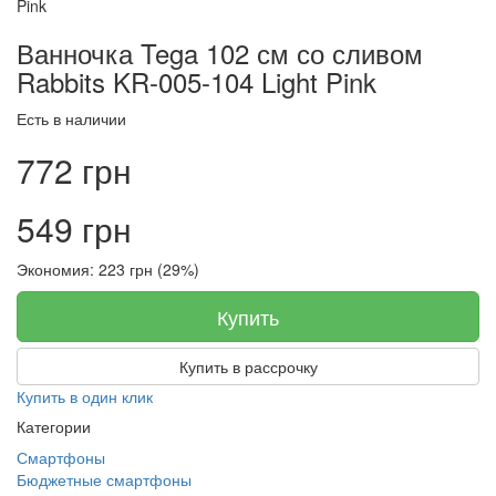
Ванночка Tega 102 см со сливом
Rabbits KR-005-104 Light Pink
Есть в наличии
772 грн
549 грн
Экономия: 223 грн (29%)
Купить
Купить в рассрочку
Купить в один клик
Категории
Смартфоны
Бюджетные смартфоны