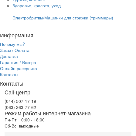
Здоровье, красота, уход
Электробритвы/Машинки для стрижки (триммеры)
Информация
Почему мы?
Заказ / Оплата
Доставка
Гарантия / Возврат
Онлайн рассрочка
Контакты
Контакты
Call-центр
(044) 507-17-19
(063) 263-77-62
Режим работы интернет-магазина
Пн-Пт: 10:00 - 18:00
Сб-Вс: выходные