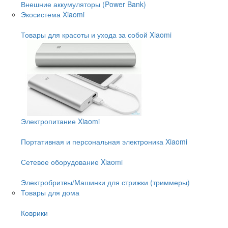
Внешние аккумуляторы (Power Bank)
Экосистема Xiaomi
Товары для красоты и ухода за собой Xiaomi
Электропитание Xiaomi
Портативная и персональная электроника Xiaomi
Сетевое оборудование Xiaomi
Электробритвы/Машинки для стрижки (триммеры)
Товары для дома
Коврики