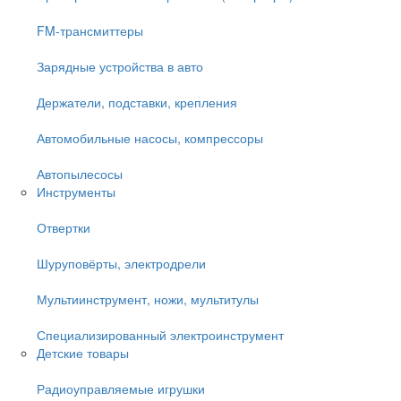
FM-трансмиттеры
Зарядные устройства в авто
Держатели, подставки, крепления
Автомобильные насосы, компрессоры
Автопылесосы
Инструменты
Отвертки
Шуруповёрты, электродрели
Мультиинструмент, ножи, мультитулы
Специализированный электроинструмент
Детские товары
Радиоуправляемые игрушки