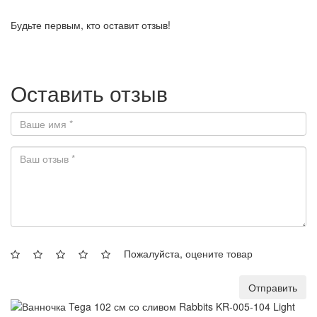
Будьте первым, кто оставит отзыв!
Оставить отзыв
Пожалуйста, оцените товар
Отправить