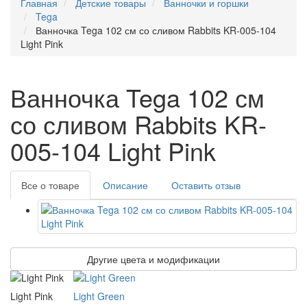
Главная
Детские товары
Ванночки и горшки
Tega
Ванночка Tega 102 см со сливом Rabbits KR-005-104
Light Pink
Ванночка Tega 102 см
со сливом Rabbits KR-
005-104 Light Pink
Все о товаре
Описание
Оставить отзыв
Другие цвета и модификации
Light Pink
Light Green