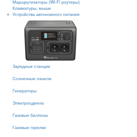
Маршрутизаторы (Wi-Fi роутеры)
Клавиатуры, мыши
Устройства автономного питания
Зарядные станции
Солнечные панели
Генераторы
Электроодеяла
Газовые баллоны
Газовые горелки