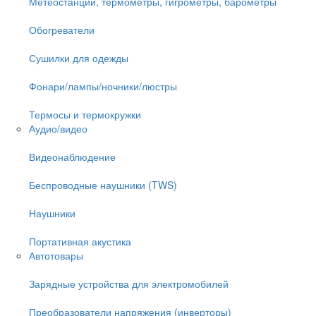
Метеостанции, термометры, гигрометры, барометры
Обогреватели
Сушилки для одежды
Фонари/лампы/ночники/люстры
Термосы и термокружки
Аудио/видео
Видеонаблюдение
Беспроводные наушники (TWS)
Наушники
Портативная акустика
Автотовары
Зарядные устройства для электромобилей
Преобразователи напряжения (инверторы)