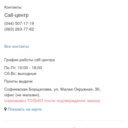
Контакты
Call-центр
(044) 507-17-19
(063) 263-77-62
Все контакты
График работы сall-центра
Пн-Пт: 10:00 - 18:00
Сб-Вс: выходные
Пункты выдачи
Софиевская Борщаговка, ул. Малая Окружная, 30,
офис (не магазин)
,
(самовывоз ТОЛЬКО после подтверждения заказа)
Показать на карте