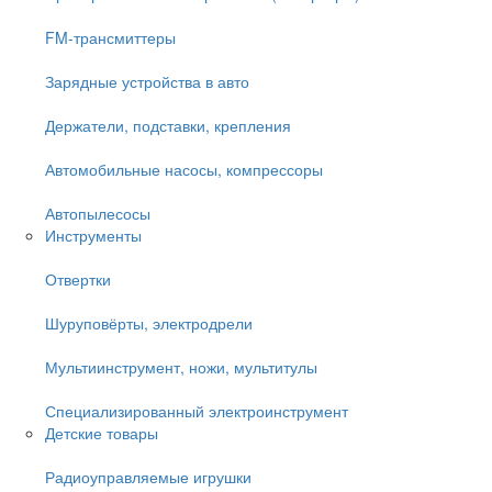
FM-трансмиттеры
Зарядные устройства в авто
Держатели, подставки, крепления
Автомобильные насосы, компрессоры
Автопылесосы
Инструменты
Отвертки
Шуруповёрты, электродрели
Мультиинструмент, ножи, мультитулы
Специализированный электроинструмент
Детские товары
Радиоуправляемые игрушки