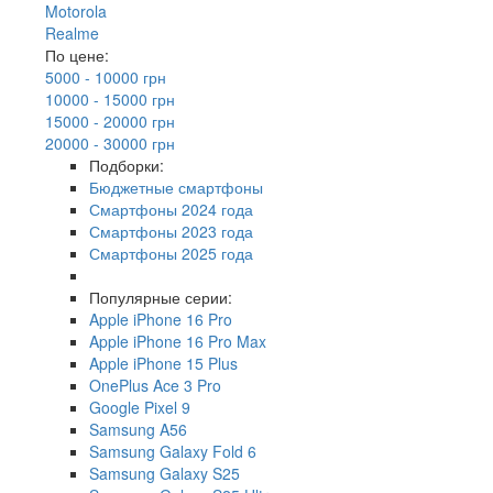
Motorola
Realme
По цене:
5000 - 10000 грн
10000 - 15000 грн
15000 - 20000 грн
20000 - 30000 грн
Подборки:
Бюджетные смартфоны
Смартфоны 2024 года
Смартфоны 2023 года
Смартфоны 2025 года
Популярные серии:
Apple iPhone 16 Pro
Apple iPhone 16 Pro Max
Apple iPhone 15 Plus
OnePlus Ace 3 Pro
Google Pixel 9
Samsung A56
Samsung Galaxy Fold 6
Samsung Galaxy S25