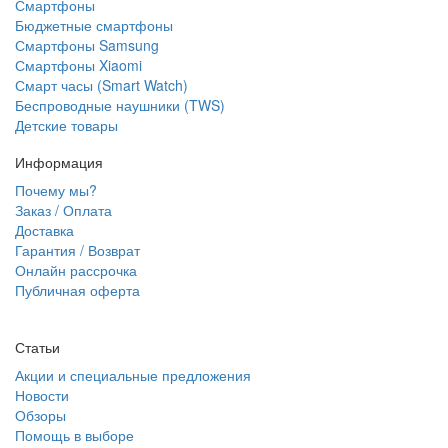
Смартфоны
Бюджетные смартфоны
Смартфоны Samsung
Смартфоны Xiaomi
Смарт часы (Smart Watch)
Беспроводные наушники (TWS)
Детские товары
Информация
Почему мы?
Заказ / Оплата
Доставка
Гарантия / Возврат
Онлайн рассрочка
Публичная оферта
Статьи
Акции и специальные предложения
Новости
Обзоры
Помощь в выборе