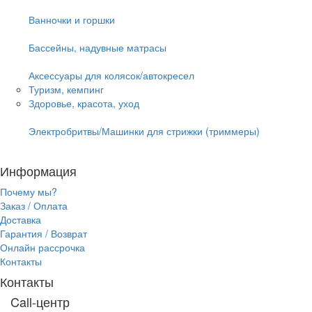
Ванночки и горшки
Бассейны, надувные матрасы
Аксессуары для колясок/автокресел
Туризм, кемпинг
Здоровье, красота, уход
Электробритвы/Машинки для стрижки (триммеры)
Информация
Почему мы?
Заказ / Оплата
Доставка
Гарантия / Возврат
Онлайн рассрочка
Контакты
Контакты
Call-центр