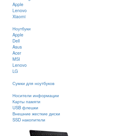
Apple
Lenovo
Xiaomi
Ноутбуки
Apple
Dell
Asus
Acer
MSI
Lenovo
LG
Сумки для ноутбуков
Носители информации
Карты памяти
USB флешки
Внешние жесткие диски
SSD накопители