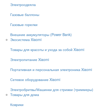
Электроодеяла
Газовые баллоны
Газовые горелки
Внешние аккумуляторы (Power Bank)
Экосистема Xiaomi
Товары для красоты и ухода за собой Xiaomi
Электропитание Xiaomi
Портативная и персональная электроника Xiaomi
Сетевое оборудование Xiaomi
Электробритвы/Машинки для стрижки (триммеры)
Товары для дома
Коврики