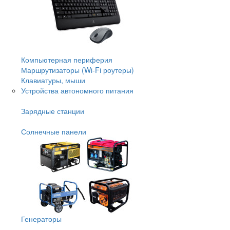
Компьютерная периферия
Маршрутизаторы (Wi-Fi роутеры)
Клавиатуры, мыши
Устройства автономного питания
Зарядные станции
Солнечные панели
Генераторы