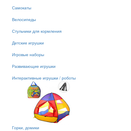
Самокаты
Велосипеды
Стульчики для кормления
Детские игрушки
Игровые наборы
Развивающие игрушки
Интерактивные игрушки / роботы
Горки, домики