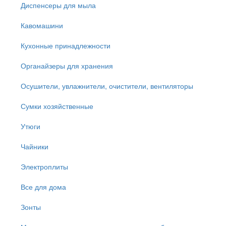
Диспенсеры для мыла
Кавомашини
Кухонные принадлежности
Органайзеры для хранения
Осушители, увлажнители, очистители, вентиляторы
Сумки хозяйственные
Утюги
Чайники
Электроплиты
Все для дома
Зонты