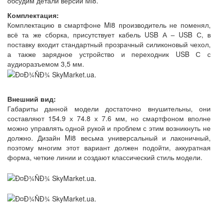
обсудим детали версии Mi8.
Комплектация:
Комплектацию в смартфоне Mi8 производитель не поменял,
всё та же сборка, присутствует кабель USB А – USB С, в
поставку входит стандартный прозрачный силиконовый чехол,
а также зарядное устройство и переходник USB С с
аудиоразъемом 3,5 мм.
Внешний вид:
Габариты данной модели достаточно внушительны, они
составляют 154.9 х 74.8 х 7.6 мм, но смартфоном вполне
можно управлять одной рукой и проблем с этим возникнуть не
должно. Дизайн Mi8 весьма универсальный и лаконичный,
поэтому многим этот вариант должен подойти, аккуратная
форма, четкие линии и создают классический стиль модели.