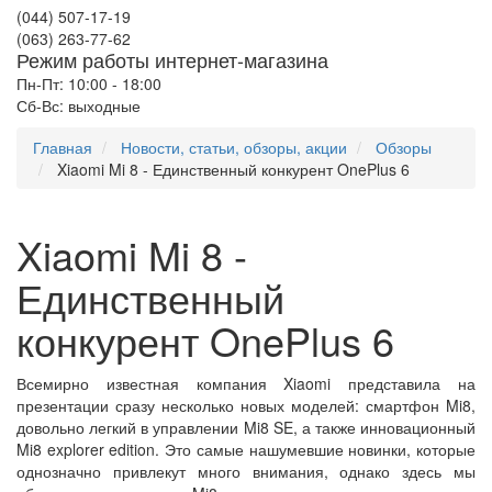
(044) 507-17-19
(063) 263-77-62
Режим работы интернет-магазина
Пн-Пт: 10:00 - 18:00
Сб-Вс: выходные
Главная
Новости, статьи, обзоры, акции
Обзоры
Xiaomi Mi 8 - Единственный конкурент OnePlus 6
Xiaomi Mi 8 -
Единственный
конкурент OnePlus 6
Всемирно известная компания Xiaomi представила на
презентации сразу несколько новых моделей: смартфон Mi8,
довольно легкий в управлении Mi8 SE, а также инновационный
Mi8 explorer edition. Это самые нашумевшие новинки, которые
однозначно привлекут много внимания, однако здесь мы