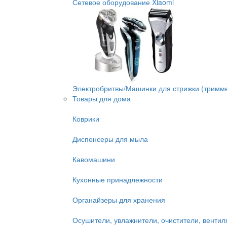
Сетевое оборудование Xiaomi
Электробритвы/Машинки для стрижки (тримм
Товары для дома
Коврики
Диспенсеры для мыла
Кавомашини
Кухонные принадлежности
Органайзеры для хранения
Осушители, увлажнители, очистители, венти