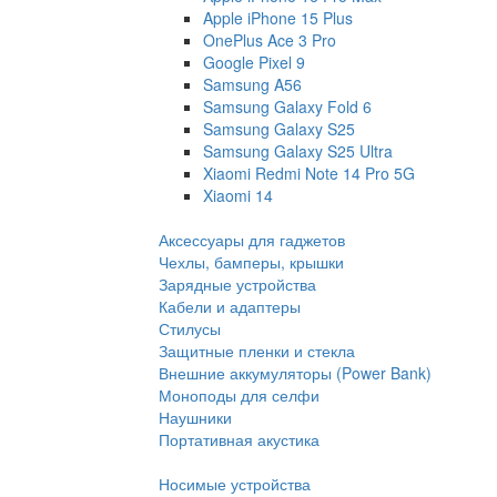
Apple iPhone 15 Plus
OnePlus Ace 3 Pro
Google Pixel 9
Samsung A56
Samsung Galaxy Fold 6
Samsung Galaxy S25
Samsung Galaxy S25 Ultra
Xiaomi Redmi Note 14 Pro 5G
Xiaomi 14
Аксессуары для гаджетов
Чехлы, бамперы, крышки
Зарядные устройства
Кабели и адаптеры
Стилусы
Защитные пленки и стекла
Внешние аккумуляторы (Power Bank)
Моноподы для селфи
Наушники
Портативная акустика
Носимые устройства