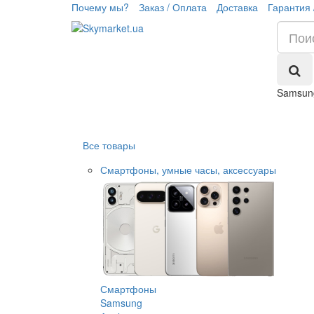
Почему мы?
Заказ / Оплата
Доставка
Гарантия 
Samsung
Все товары
Смартфоны, умные часы, аксессуары
Смартфоны
Samsung