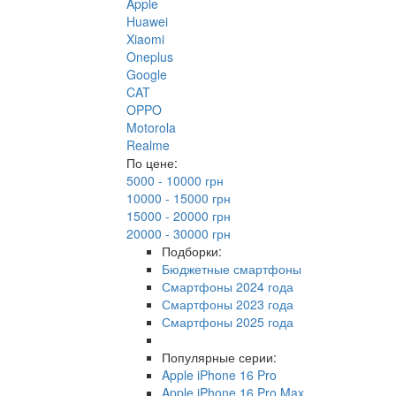
Apple
Huawei
Xiaomi
Oneplus
Google
CAT
OPPO
Motorola
Realme
По цене:
5000 - 10000 грн
10000 - 15000 грн
15000 - 20000 грн
20000 - 30000 грн
Подборки:
Бюджетные смартфоны
Смартфоны 2024 года
Смартфоны 2023 года
Смартфоны 2025 года
Популярные серии:
Apple iPhone 16 Pro
Apple iPhone 16 Pro Max