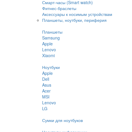
Смарт-часы (Smart watch)
Фитнес-браслеты
Аксессуары к носимым устройствам
Планшеты, ноутбуки, периферия
Планшеты
Samsung
Apple
Lenovo
Xiaomi
Ноутбуки
Apple
Dell
Asus
Acer
MSI
Lenovo
LG
Сумки для ноутбуков