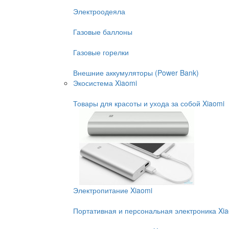
Электроодеяла
Газовые баллоны
Газовые горелки
Внешние аккумуляторы (Power Bank)
Экосистема Xiaomi
Товары для красоты и ухода за собой Xiaomi
Электропитание Xiaomi
Портативная и персональная электроника Xi