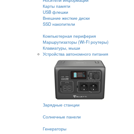
Носители информации
Карты памяти
USB флешки
Внешние жесткие диски
SSD накопители
Компьютерная периферия
Маршрутизаторы (Wi-Fi роутеры)
Клавиатуры, мыши
Устройства автономного питания
Зарядные станции
Солнечные панели
Генераторы