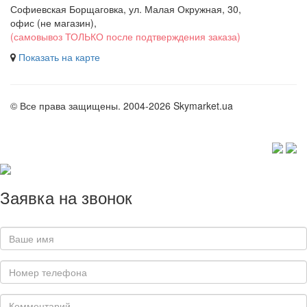
Софиевская Борщаговка, ул. Малая Окружная, 30,
офис (не магазин)
,
(самовывоз ТОЛЬКО после подтверждения заказа)
Показать на карте
© Все права защищены. 2004-2026 Skymarket.ua
Заявка на звонок