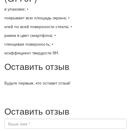
в упаковке; •
покрывает всю площадь экрана; •
клей по всей поверхности стекла; •
рамка в цвет смартфона; •
глянцевая поверхность; •
коэффициент твердости 9H.
Оставить отзыв
Будьте первым, кто оставит отзыв!
Оставить отзыв