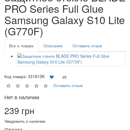
PRO Series Full Glue
Samsung Galaxy S10 Lite
(G770F)
Все о товаре
Описание
Оставить отзыв
Код товара:
33181SK
Оставить отзыв
Нет в наличии
239 грн
Уведомить о наличии
Оплата