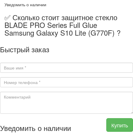
Уведомить о наличии
✅ Сколько стоит защитное стекло
BLADE PRO Series Full Glue
Samsung Galaxy S10 Lite (G770F) ?
Быстрый заказ
Купить
Уведомить о наличии