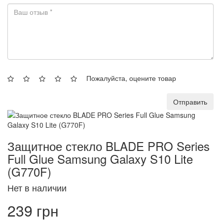
Пожалуйста, оцените товар
Отправить
Защитное стекло BLADE PRO Series
Full Glue Samsung Galaxy S10 Lite
(G770F)
Нет в наличии
239 грн