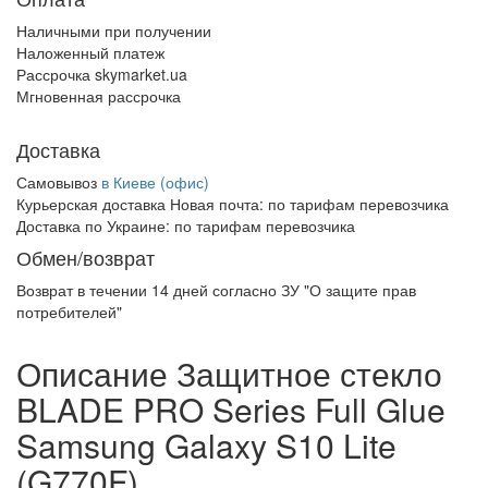
Наличными при получении
Наложенный платеж
Рассрочка skymarket.ua
Мгновенная рассрочка
Доставка
Самовывоз
в Киеве (офис)
Курьерская доставка Новая почта:
по тарифам перевозчика
Доставка по Украине:
по тарифам перевозчика
Обмен/возврат
Возврат в течении
14 дней
согласно ЗУ "О защите прав
потребителей"
Описание Защитное стекло
BLADE PRO Series Full Glue
Samsung Galaxy S10 Lite
(G770F)