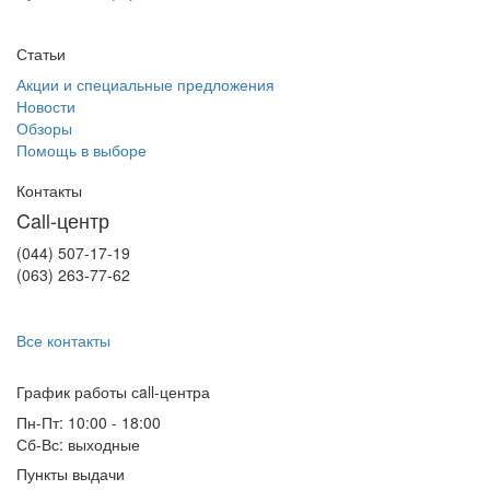
Статьи
Акции и специальные предложения
Новости
Обзоры
Помощь в выборе
Контакты
Call-центр
(044) 507-17-19
(063) 263-77-62
Все контакты
График работы сall-центра
Пн-Пт: 10:00 - 18:00
Сб-Вс: выходные
Пункты выдачи