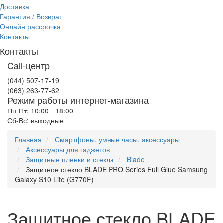
Доставка
Гарантия / Возврат
Онлайн рассрочка
Контакты
Контакты
Call-центр
(044) 507-17-19
(063) 263-77-62
Режим работы интернет-магазина
Пн-Пт: 10:00 - 18:00
Сб-Вс: выходные
Главная
Смартфоны, умные часы, аксессуары
Аксессуары для гаджетов
Защитные пленки и стекла
Blade
Защитное стекло BLADE PRO Series Full Glue Samsung
Galaxy S10 Lite (G770F)
Защитное стекло BLADE