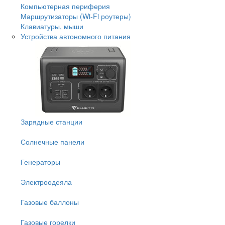
Компьютерная периферия
Маршрутизаторы (Wi-Fi роутеры)
Клавиатуры, мыши
Устройства автономного питания
Зарядные станции
Солнечные панели
Генераторы
Электроодеяла
Газовые баллоны
Газовые горелки