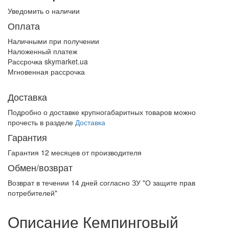
Уведомить о наличии
Оплата
Наличными при получении
Наложенный платеж
Рассрочка skymarket.ua
Мгновенная рассрочка
Доставка
Подробно о доставке крупногабаритных товаров можно
прочесть в разделе
Доставка
Гарантия
Гарантия 12 месяцев от производителя
Обмен/возврат
Возврат в течении
14 дней
согласно ЗУ "О защите прав
потребителей"
Описание Кемпинговый