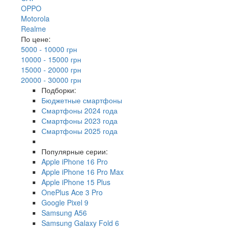
OPPO
Motorola
Realme
По цене:
5000 - 10000 грн
10000 - 15000 грн
15000 - 20000 грн
20000 - 30000 грн
Подборки:
Бюджетные смартфоны
Смартфоны 2024 года
Смартфоны 2023 года
Смартфоны 2025 года
Популярные серии:
Apple iPhone 16 Pro
Apple iPhone 16 Pro Max
Apple iPhone 15 Plus
OnePlus Ace 3 Pro
Google Pixel 9
Samsung A56
Samsung Galaxy Fold 6