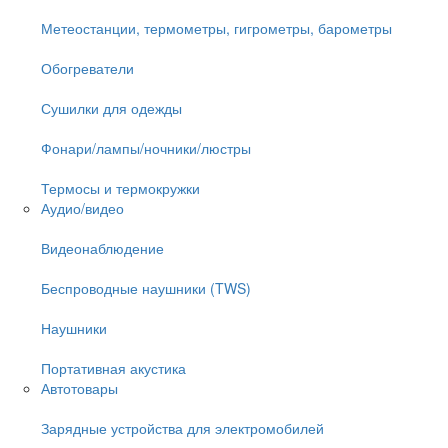
Метеостанции, термометры, гигрометры, барометры
Обогреватели
Сушилки для одежды
Фонари/лампы/ночники/люстры
Термосы и термокружки
Аудио/видео
Видеонаблюдение
Беспроводные наушники (TWS)
Наушники
Портативная акустика
Автотовары
Зарядные устройства для электромобилей