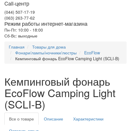
Call-центр
(044) 507-17-19
(063) 263-77-62
Режим работы интернет-магазина
Пн-Пт: 10:00 - 18:00
Сб-Вс: выходные
Главная
Товары для дома
Фонари/лампы/ночники/люстры
EcoFlow
Кемпинговый фонарь EcoFlow Camping Light (SCLI-B)
Кемпинговый фонарь
EcoFlow Camping Light
(SCLI-B)
Все о товаре
Описание
Характеристики
Оставить отзыв