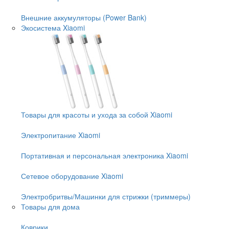
Внешние аккумуляторы (Power Bank)
Экосистема Xiaomi
Товары для красоты и ухода за собой Xiaomi
Электропитание Xiaomi
Портативная и персональная электроника Xiaomi
Сетевое оборудование Xiaomi
Электробритвы/Машинки для стрижки (триммеры)
Товары для дома
Коврики