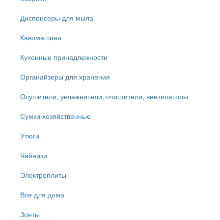
Диспенсеры для мыла
Кавомашини
Кухонные принадлежности
Органайзеры для хранения
Осушители, увлажнители, очистители, вентиляторы
Сумки хозяйственные
Утюги
Чайники
Электроплиты
Все для дома
Зонты