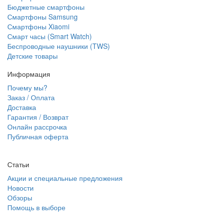
Бюджетные смартфоны
Смартфоны Samsung
Смартфоны Xiaomi
Смарт часы (Smart Watch)
Беспроводные наушники (TWS)
Детские товары
Информация
Почему мы?
Заказ / Оплата
Доставка
Гарантия / Возврат
Онлайн рассрочка
Публичная оферта
Статьи
Акции и специальные предложения
Новости
Обзоры
Помощь в выборе