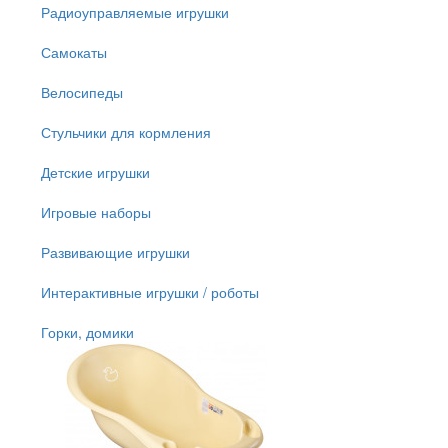
Радиоуправляемые игрушки
Самокаты
Велосипеды
Стульчики для кормления
Детские игрушки
Игровые наборы
Развивающие игрушки
Интерактивные игрушки / роботы
Горки, домики