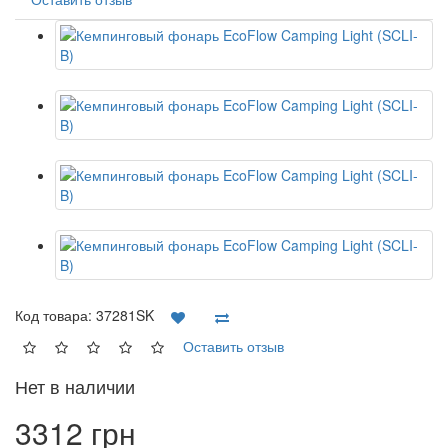
Код товара:
37281SK
Оставить отзыв
Нет в наличии
3312 грн