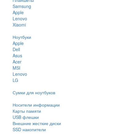
Samsung
Apple
Lenovo
Xiaomi
Ноутбуки
Apple
Dell
Asus
Acer
MSI
Lenovo
LG
Сумки для ноутбуков
Носители информации
Карты памяти
USB флешки
Внешние жесткие диски
SSD накопители