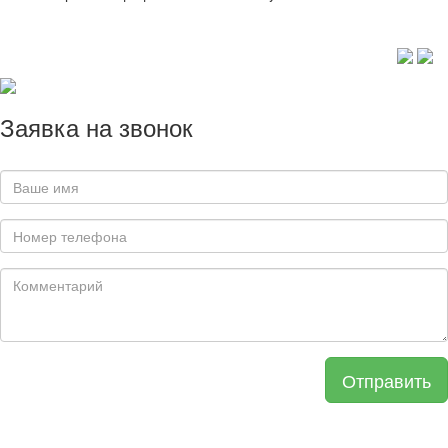
Заявка на звонок
Отправить