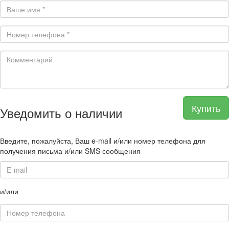
Купить
Уведомить о наличии
Введите, пожалуйста, Ваш e-mail и/или номер телефона для
получения письма и/или SMS сообщения
и/или