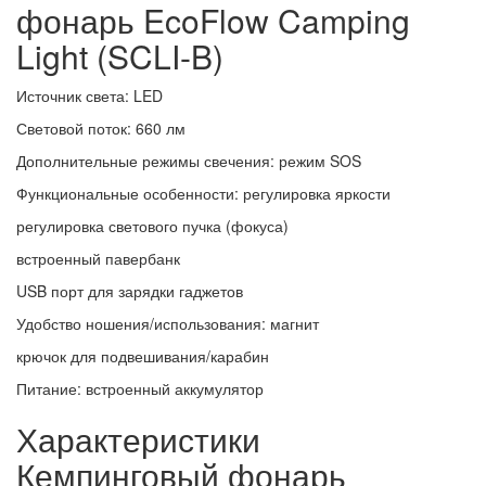
фонарь EcoFlow Camping
Light (SCLI-B)
Источник света: LED
Световой поток: 660 лм
Дополнительные режимы свечения: режим SOS
Функциональные особенности: регулировка яркости
регулировка светового пучка (фокуса)
встроенный павербанк
USB порт для зарядки гаджетов
Удобство ношения/использования: магнит
крючок для подвешивания/карабин
Питание: встроенный аккумулятор
Характеристики
Кемпинговый фонарь