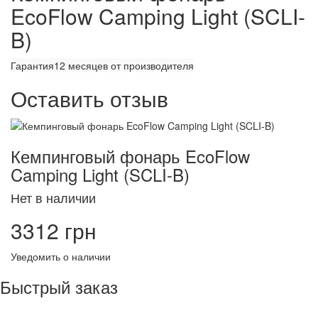
EcoFlow Camping Light (SCLI-
B)
Гарантия
12 месяцев от производителя
Оставить отзыв
Кемпинговый фонарь EcoFlow
Camping Light (SCLI-B)
Нет в наличии
3312 грн
Уведомить о наличии
Быстрый заказ