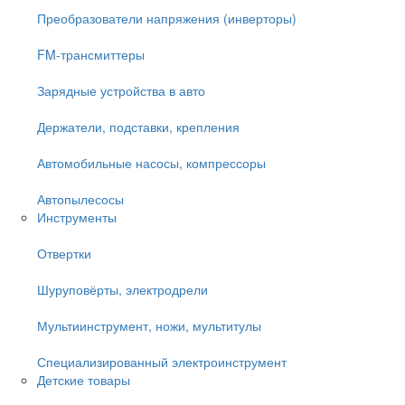
Преобразователи напряжения (инверторы)
FM-трансмиттеры
Зарядные устройства в авто
Держатели, подставки, крепления
Автомобильные насосы, компрессоры
Автопылесосы
Инструменты
Отвертки
Шуруповёрты, электродрели
Мультиинструмент, ножи, мультитулы
Специализированный электроинструмент
Детские товары