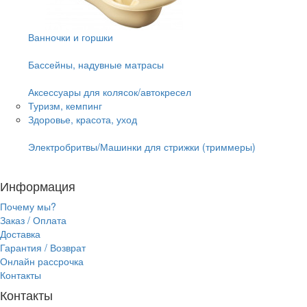
Ванночки и горшки
Бассейны, надувные матрасы
Аксессуары для колясок/автокресел
Туризм, кемпинг
Здоровье, красота, уход
Электробритвы/Машинки для стрижки (триммеры)
Информация
Почему мы?
Заказ / Оплата
Доставка
Гарантия / Возврат
Онлайн рассрочка
Контакты
Контакты