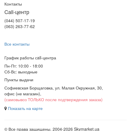
Контакты
Call-центр
(044) 507-17-19
(063) 263-77-62
Все контакты
График работы сall-центра
Пн-Пт: 10:00 - 18:00
Сб-Вс: выходные
Пункты выдачи
Софиевская Борщаговка, ул. Малая Окружная, 30,
офис (не магазин)
,
(самовывоз ТОЛЬКО после подтверждения заказа)
Показать на карте
© Все права защищены. 2004-2026 Skymarket.ua