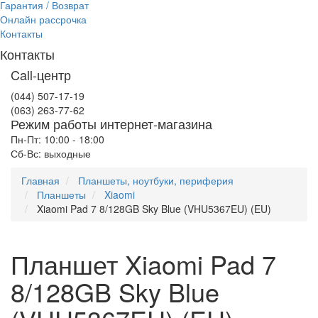
Гарантия / Возврат
Онлайн рассрочка
Контакты
Контакты
Call-центр
(044) 507-17-19
(063) 263-77-62
Режим работы интернет-магазина
Пн-Пт: 10:00 - 18:00
Сб-Вс: выходные
Главная
Планшеты, ноутбуки, периферия
Планшеты
Xiaomi
Xiaomi Pad 7 8/128GB Sky Blue (VHU5367EU) (EU)
Планшет Xiaomi Pad 7
8/128GB Sky Blue