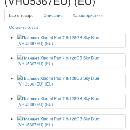
(VHU5367EU) (EU)
Все о товаре
Описание
Характеристики
Оставить отзыв