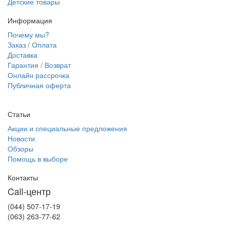
Детские товары
Информация
Почему мы?
Заказ / Оплата
Доставка
Гарантия / Возврат
Онлайн рассрочка
Публичная оферта
Статьи
Акции и специальные предложения
Новости
Обзоры
Помощь в выборе
Контакты
Call-центр
(044) 507-17-19
(063) 263-77-62