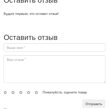
Будьте первым, кто оставит отзыв!
Оставить отзыв
Пожалуйста, оцените товар
Отправить