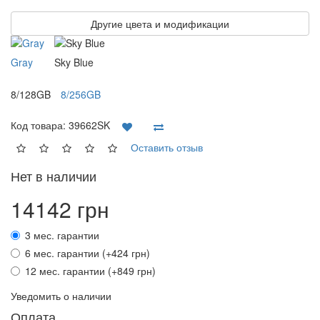
Другие цвета и модификации
Gray
Sky Blue
8/128GB
8/256GB
Код товара:
39662SK
Оставить отзыв
Нет в наличии
14142 грн
3 мес. гарантии
6 мес. гарантии (+424 грн)
12 мес. гарантии (+849 грн)
Уведомить о наличии
Оплата