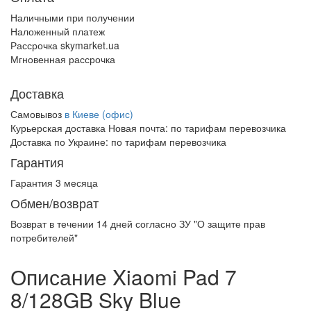
Наличными при получении
Наложенный платеж
Рассрочка skymarket.ua
Мгновенная рассрочка
Доставка
Самовывоз
в Киеве (офис)
Курьерская доставка Новая почта:
по тарифам перевозчика
Доставка по Украине:
по тарифам перевозчика
Гарантия
Гарантия 3 месяца
Обмен/возврат
Возврат в течении
14 дней
согласно ЗУ "О защите прав
потребителей"
Описание Xiaomi Pad 7
8/128GB Sky Blue