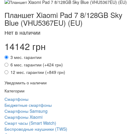
Планшет Xiaomi Pad 7 8/128GB Sky
Blue (VHU5367EU) (EU)
Нет в наличии
14142 грн
3 мес. гарантии
6 мес. гарантии (+424 грн)
12 мес. гарантии (+849 грн)
Уведомить о наличии
Категории
Смартфоны
Бюджетные смартфоны
Смартфоны Samsung
Смартфоны Xiaomi
Смарт часы (Smart Watch)
Беспроводные наушники (TWS)