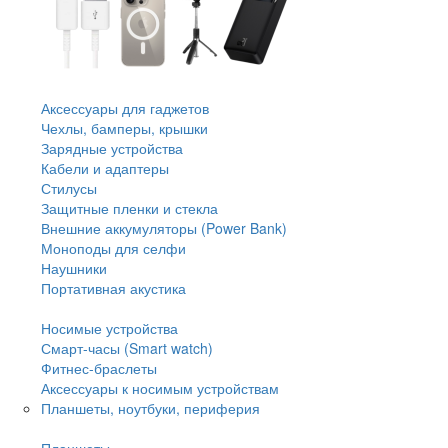
Аксессуары для гаджетов
Чехлы, бамперы, крышки
Зарядные устройства
Кабели и адаптеры
Стилусы
Защитные пленки и стекла
Внешние аккумуляторы (Power Bank)
Моноподы для селфи
Наушники
Портативная акустика
Носимые устройства
Смарт-часы (Smart watch)
Фитнес-браслеты
Аксессуары к носимым устройствам
Планшеты, ноутбуки, периферия
Планшеты