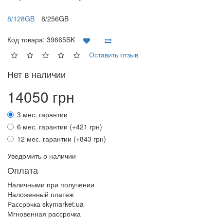
8/128GB
8/256GB
Код товара:
39665SK
Оставить отзыв
Нет в наличии
14050 грн
3 мес. гарантии
6 мес. гарантии (+421 грн)
12 мес. гарантии (+843 грн)
Уведомить о наличии
Оплата
Наличными при получении
Наложенный платеж
Рассрочка skymarket.ua
Мгновенная рассрочка