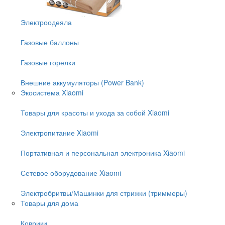
Электроодеяла
Газовые баллоны
Газовые горелки
Внешние аккумуляторы (Power Bank)
Экосистема Xiaomi
Товары для красоты и ухода за собой Xiaomi
Электропитание Xiaomi
Портативная и персональная электроника Xiaomi
Сетевое оборудование Xiaomi
Электробритвы/Машинки для стрижки (триммеры)
Товары для дома
Коврики