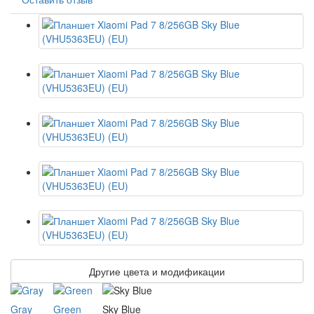
Другие цвета и модификации
Gray
Green
Sky Blue