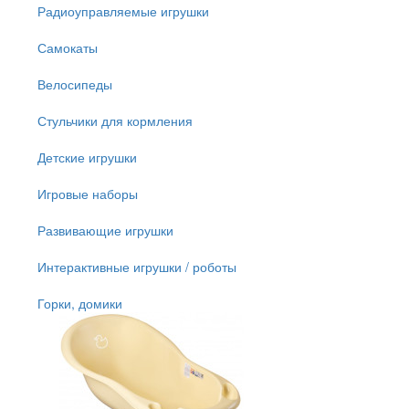
Радиоуправляемые игрушки
Самокаты
Велосипеды
Стульчики для кормления
Детские игрушки
Игровые наборы
Развивающие игрушки
Интерактивные игрушки / роботы
Горки, домики