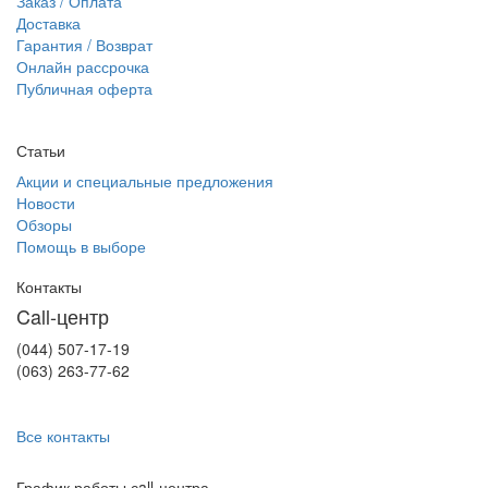
Заказ / Оплата
Доставка
Гарантия / Возврат
Онлайн рассрочка
Публичная оферта
Статьи
Акции и специальные предложения
Новости
Обзоры
Помощь в выборе
Контакты
Call-центр
(044) 507-17-19
(063) 263-77-62
Все контакты
График работы сall-центра