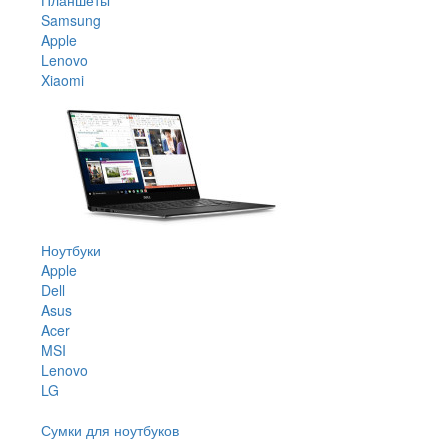
Samsung
Apple
Lenovo
Xiaomi
Ноутбуки
Apple
Dell
Asus
Acer
MSI
Lenovo
LG
Сумки для ноутбуков