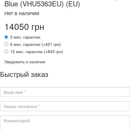
Blue (VHU5363EU) (EU)
Нет в наличии
14050 грн
3 мес. гарантии
6 мес. гарантии (+421 грн)
12 мес. гарантии (+843 грн)
Уведомить о наличии
Быстрый заказ