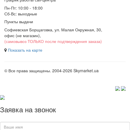
Пн-Пт: 10:00 - 18:00
Сб-Вс: выходные
Пункты выдачи
Софиевская Борщаговка, ул. Малая Окружная, 30,
офис (не магазин)
,
(самовывоз ТОЛЬКО после подтверждения заказа)
Показать на карте
© Все права защищены. 2004-2026 Skymarket.ua
Заявка на звонок