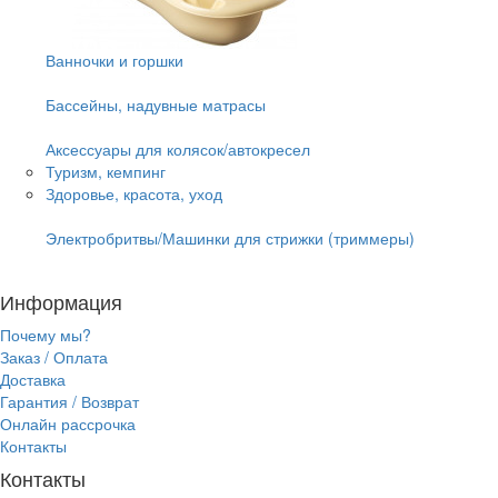
Ванночки и горшки
Бассейны, надувные матрасы
Аксессуары для колясок/автокресел
Туризм, кемпинг
Здоровье, красота, уход
Электробритвы/Машинки для стрижки (триммеры)
Информация
Почему мы?
Заказ / Оплата
Доставка
Гарантия / Возврат
Онлайн рассрочка
Контакты
Контакты