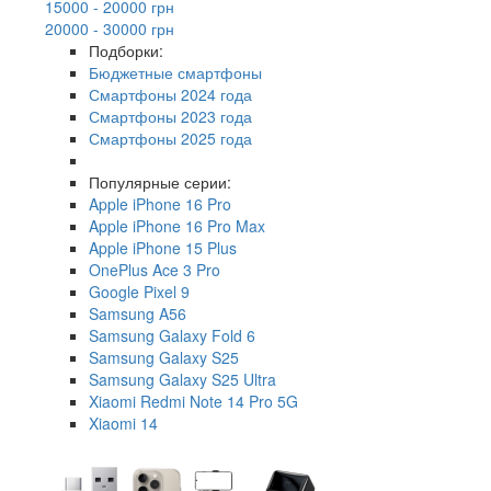
15000 - 20000 грн
20000 - 30000 грн
Подборки:
Бюджетные смартфоны
Смартфоны 2024 года
Смартфоны 2023 года
Смартфоны 2025 года
Популярные серии:
Apple iPhone 16 Pro
Apple iPhone 16 Pro Max
Apple iPhone 15 Plus
OnePlus Ace 3 Pro
Google Pixel 9
Samsung A56
Samsung Galaxy Fold 6
Samsung Galaxy S25
Samsung Galaxy S25 Ultra
Xiaomi Redmi Note 14 Pro 5G
Xiaomi 14