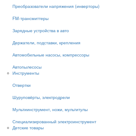
Преобразователи напряжения (инверторы)
FM-трансмиттеры
Зарядные устройства в авто
Держатели, подставки, крепления
Автомобильные насосы, компрессоры
Автопылесосы
Инструменты
Отвертки
Шуруповёрты, электродрели
Мультиинструмент, ножи, мультитулы
Специализированный электроинструмент
Детские товары