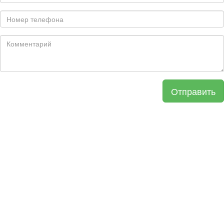
Отправить