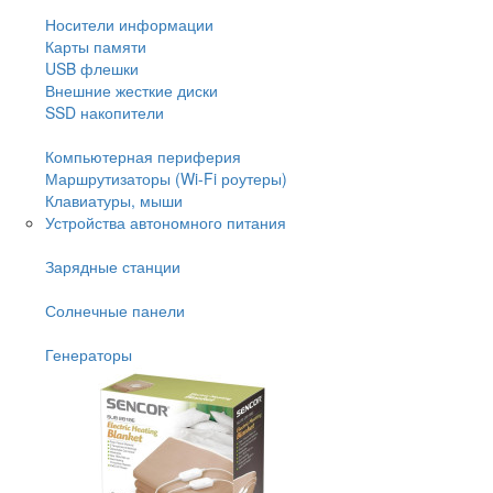
Носители информации
Карты памяти
USB флешки
Внешние жесткие диски
SSD накопители
Компьютерная периферия
Маршрутизаторы (Wi-Fi роутеры)
Клавиатуры, мыши
Устройства автономного питания
Зарядные станции
Солнечные панели
Генераторы