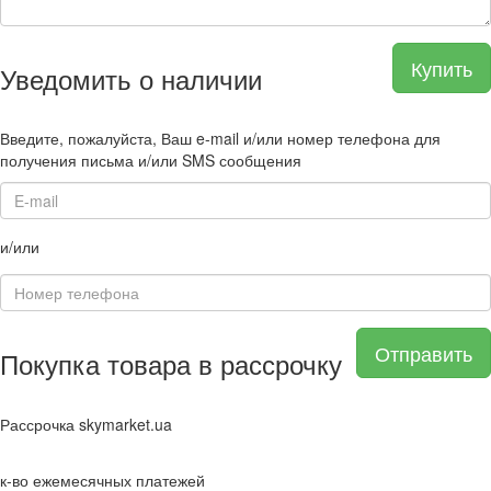
Купить
Уведомить о наличии
Введите, пожалуйста, Ваш e-mail и/или номер телефона для
получения письма и/или SMS сообщения
и/или
Отправить
Покупка товара в рассрочку
Рассрочка skymarket.ua
к-во ежемесячных платежей