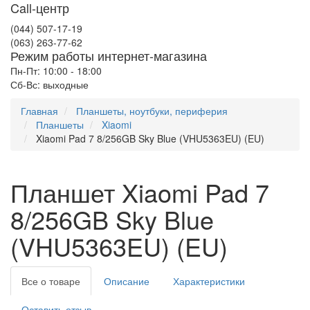
Call-центр
(044) 507-17-19
(063) 263-77-62
Режим работы интернет-магазина
Пн-Пт: 10:00 - 18:00
Сб-Вс: выходные
Главная
Планшеты, ноутбуки, периферия
Планшеты
Xiaomi
Xiaomi Pad 7 8/256GB Sky Blue (VHU5363EU) (EU)
Планшет Xiaomi Pad 7
8/256GB Sky Blue
(VHU5363EU) (EU)
Все о товаре
Описание
Характеристики
Оставить отзыв