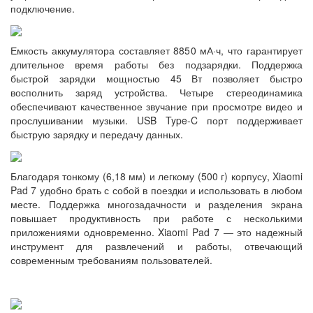
подключение.
Емкость аккумулятора составляет 8850 мА·ч, что гарантирует
длительное время работы без подзарядки. Поддержка
быстрой зарядки мощностью 45 Вт позволяет быстро
восполнить заряд устройства. Четыре стереодинамика
обеспечивают качественное звучание при просмотре видео и
прослушивании музыки. USB Type-C порт поддерживает
быструю зарядку и передачу данных.
Благодаря тонкому (6,18 мм) и легкому (500 г) корпусу, Xiaomi
Pad 7 удобно брать с собой в поездки и использовать в любом
месте. Поддержка многозадачности и разделения экрана
повышает продуктивность при работе с несколькими
приложениями одновременно. Xiaomi Pad 7 — это надежный
инструмент для развлечений и работы, отвечающий
современным требованиям пользователей.​