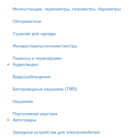
Метеостанции, термометры, гигрометры, барометры
Обогреватели
Сушилки для одежды
Фонари/лампы/ночники/люстры
Термосы и термокружки
Аудио/видео
Видеонаблюдение
Беспроводные наушники (TWS)
Наушники
Портативная акустика
Автотовары
Зарядные устройства для электромобилей