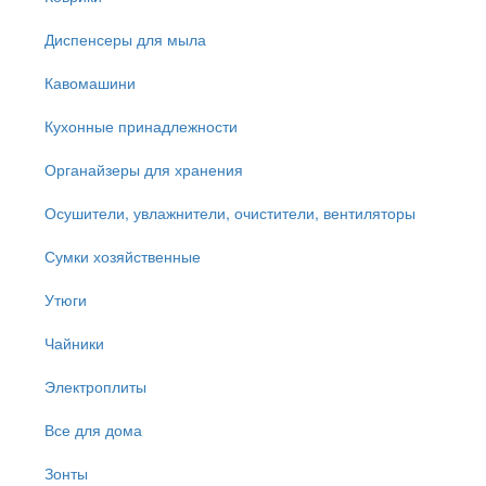
Диспенсеры для мыла
Кавомашини
Кухонные принадлежности
Органайзеры для хранения
Осушители, увлажнители, очистители, вентиляторы
Сумки хозяйственные
Утюги
Чайники
Электроплиты
Все для дома
Зонты