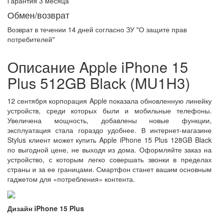
Гарантия 3 месяца
Обмен/возврат
Возврат в течении
14 дней
согласно ЗУ "О защите прав
потребителей"
Описание Apple iPhone 15
Plus 512GB Black (MU1H3)
12 сентября корпорация Apple показала обновленную линейку
устройств, среди которых были и мобильные телефоны.
Увеличена мощность, добавлены новые функции,
эксплуатация стала гораздо удобнее. В интернет-магазине
Stylus клиент может купить Apple iPhone 15 Plus 128GB Black
по выгодной цене, не выходя из дома. Оформляйте заказ на
устройство, с которым легко совершать звонки в пределах
страны и за ее границами. Смартфон станет вашим основным
гаджетом для «потребления» контента.
Дизайн iPhone 15 Plus