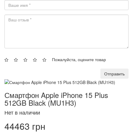
Пожалуйста, оцените товар
Отправить
Смартфон Apple iPhone 15 Plus
512GB Black (MU1H3)
Нет в наличии
44463 грн