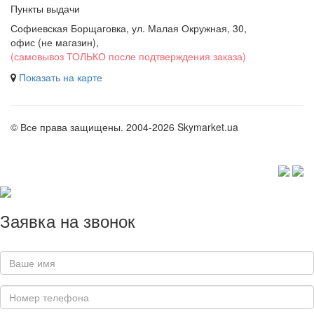
Пункты выдачи
Софиевская Борщаговка, ул. Малая Окружная, 30,
офис (не магазин)
,
(самовывоз ТОЛЬКО после подтверждения заказа)
Показать на карте
© Все права защищены. 2004-2026 Skymarket.ua
Заявка на звонок