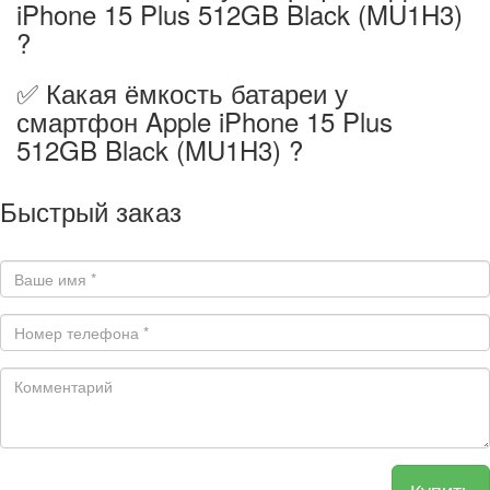
iPhone 15 Plus 512GB Black (MU1H3)
?
✅ Какая ёмкость батареи у
смартфон Apple iPhone 15 Plus
512GB Black (MU1H3) ?
Быстрый заказ