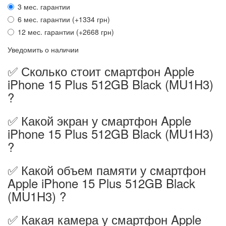
3 мес. гарантии
6 мес. гарантии (+1334 грн)
12 мес. гарантии (+2668 грн)
Уведомить о наличии
✅ Сколько стоит смартфон Apple
iPhone 15 Plus 512GB Black (MU1H3)
?
✅ Какой экран у смартфон Apple
iPhone 15 Plus 512GB Black (MU1H3)
?
✅ Какой объем памяти у смартфон
Apple iPhone 15 Plus 512GB Black
(MU1H3) ?
✅ Какая камера у смартфон Apple