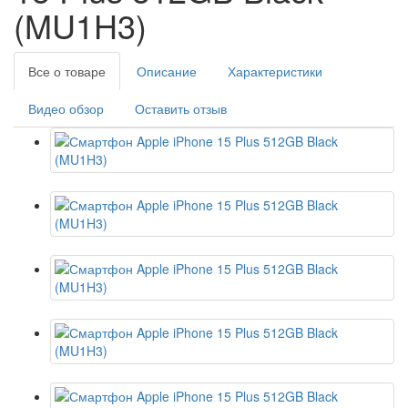
(MU1H3)
Все о товаре
Описание
Характеристики
Видео обзор
Оставить отзыв