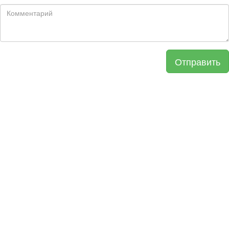
Отправить