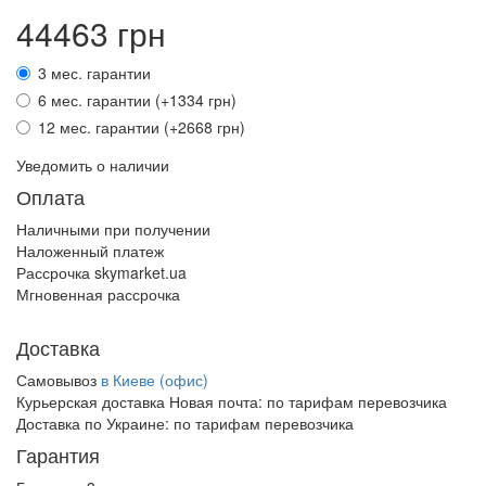
44463 грн
3 мес. гарантии
6 мес. гарантии (+1334 грн)
12 мес. гарантии (+2668 грн)
Уведомить о наличии
Оплата
Наличными при получении
Наложенный платеж
Рассрочка skymarket.ua
Мгновенная рассрочка
Доставка
Самовывоз
в Киеве (офис)
Курьерская доставка Новая почта:
по тарифам перевозчика
Доставка по Украине:
по тарифам перевозчика
Гарантия