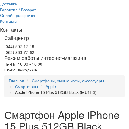
Доставка
Гарантия / Возврат
Онлайн рассрочка
Контакты
Контакты
Call-центр
(044) 507-17-19
(063) 263-77-62
Режим работы интернет-магазина
Пн-Пт: 10:00 - 18:00
Сб-Вс: выходные
Главная
Смартфоны, умные часы, аксессуары
Смартфоны
Apple
Apple iPhone 15 Plus 512GB Black (MU1H3)
Смартфон Apple iPhone
15 Plus 512GB Black