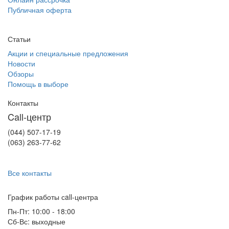
Публичная оферта
Статьи
Акции и специальные предложения
Новости
Обзоры
Помощь в выборе
Контакты
Call-центр
(044) 507-17-19
(063) 263-77-62
Все контакты
График работы сall-центра
Пн-Пт: 10:00 - 18:00
Сб-Вс: выходные