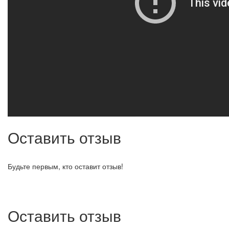
Оставить отзыв
Будьте первым, кто оставит отзыв!
Оставить отзыв