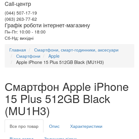
Call-центр
(044) 507-17-19
(063) 263-77-62
Графік роботи інтернет-магазину
Пн-Пт: 10:00 - 18:00
Сб-Нд: вихідні
Главная
Смартфони, смарт-годинники, аксесуари
Смартфони
Apple
Apple iPhone 15 Plus 512GB Black (MU1H3)
Смартфон Apple iPhone
15 Plus 512GB Black
(MU1H3)
Все про товар
Опис
Характеристики
Відео огляд
Залишити відгук