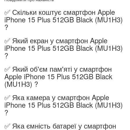
✅ Скільки коштує смартфон Apple
iPhone 15 Plus 512GB Black (MU1H3)
?
✅ Який екран у смартфон Apple
iPhone 15 Plus 512GB Black (MU1H3)
?
✅ Який об'єм пам'яті у смартфон
Apple iPhone 15 Plus 512GB Black
(MU1H3) ?
✅ Яка камера у смартфон Apple
iPhone 15 Plus 512GB Black (MU1H3)
?
✅ Яка ємність батареї у смартфон