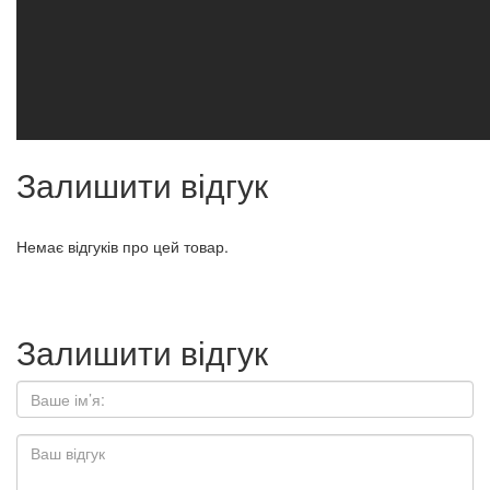
Залишити відгук
Немає відгуків про цей товар.
Залишити відгук