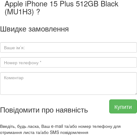
Apple iPhone 15 Plus 512GB Black
(MU1H3) ?
Швидке замовлення
Купити
Повідомити про наявність
Введіть, будь ласка, Ваш e-mail та/або номер телефону для
отримання листа та/або SMS повідомлення