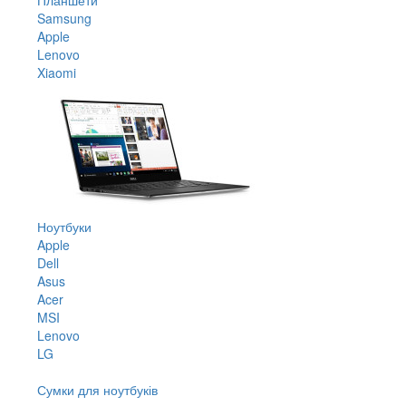
Samsung
Apple
Lenovo
Xiaomi
Ноутбуки
Apple
Dell
Asus
Acer
MSI
Lenovo
LG
Сумки для ноутбуків