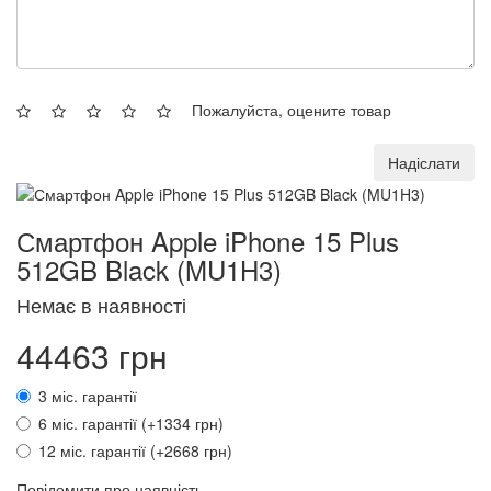
Пожалуйста, оцените товар
Надіслати
Смартфон Apple iPhone 15 Plus
512GB Black (MU1H3)
Немає в наявності
44463 грн
3 міс. гарантії
6 міс. гарантії (+1334 грн)
12 міс. гарантії (+2668 грн)
Повідомити про наявність