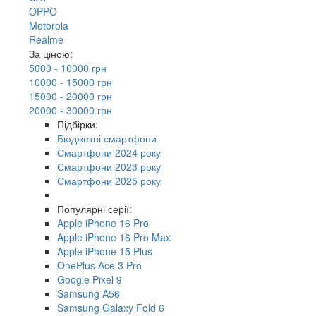
OPPO
Motorola
Realme
За ціною:
5000 - 10000 грн
10000 - 15000 грн
15000 - 20000 грн
20000 - 30000 грн
Підбірки:
Бюджетні смартфони
Смартфони 2024 року
Смартфони 2023 року
Смартфони 2025 року
Популярні серії:
Apple iPhone 16 Pro
Apple iPhone 16 Pro Max
Apple iPhone 15 Plus
OnePlus Ace 3 Pro
Google Pixel 9
Samsung A56
Samsung Galaxy Fold 6