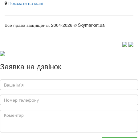
Показати на мапі
Все права защищены. 2004-2026 © Skymarket.ua
Заявка на дзвінок