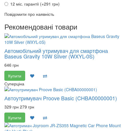
12 міс. гарантії (+291 грн)
Повідомити про наявність
Рекомендовані товари
Автомобільний утримувач для смартфона
Baseus Gravity 10W Silver (WXYL-0S)
646 грн
Купити
Суперціна
Автоутримувач Proove Basic (CHBA00000001)
329 грн
279 грн
Купити