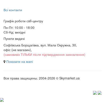
Всі контакти
Графік роботи сall-центру
Пн-Пт: 10:00 - 18:00
Сб-Нд: вихідні
Пункти видачі
Софіївська Борщагівка, вул. Мала Окружна, 30,
офіс (не магазин)
,
(самовивіз ТІЛЬКИ після підтвердження замовлення)
Показати на мапі
Все права защищены. 2004-2026 © Skymarket.ua