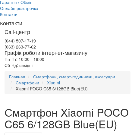
Гарантія / Обмін
Онлайн розстрочка
Контакти
Контакти
Call-центр
(044) 507-17-19
(063) 263-77-62
Графік роботи інтернет-магазину
Пн-Пт: 10:00 - 18:00
Сб-Нд: вихідні
Главная
Смартфони, смарт-годинники, аксесуари
Смартфони
Xiaomi
Xiaomi POCO C65 6/128GB Blue(EU)
Смартфон Xiaomi POCO
C65 6/128GB Blue(EU)