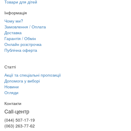
Товари для дітей
Інформація
Чому ми?
Замовлення / Оплата
Доставка
Гарантія / Обмін
Онлайн розстрочка
Публічна оферта
Статті
Акції та спеціальні пропозиції
Допомога у виборі
Новини
Огляди
Контакти
Call-центр
(044) 507-17-19
(063) 263-77-62