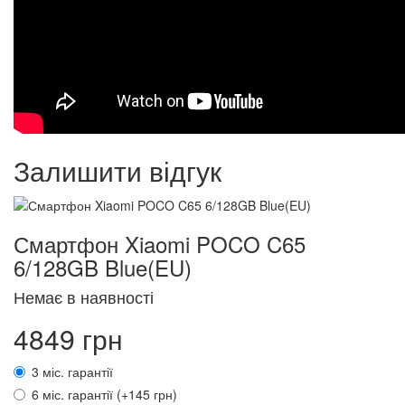
Залишити відгук
Смартфон Xiaomi POCO C65
6/128GB Blue(EU)
Немає в наявності
4849 грн
3 міс. гарантії
6 міс. гарантії (+145 грн)