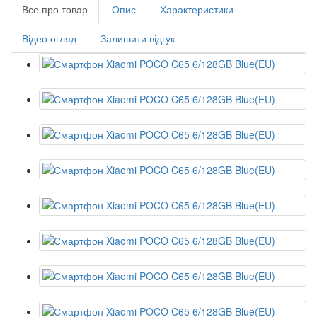
Все про товар
Опис
Характеристики
Відео огляд
Залишити відгук