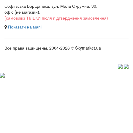
Софіївська Борщагівка, вул. Мала Окружна, 30,
офіс (не магазин)
,
(самовивіз ТІЛЬКИ після підтвердження замовлення)
Показати на мапі
Все права защищены. 2004-2026 © Skymarket.ua