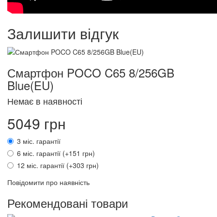
Залишити відгук
Смартфон POCO C65 8/256GB
Blue(EU)
Немає в наявності
5049 грн
3 міс. гарантії
6 міс. гарантії (+151 грн)
12 міс. гарантії (+303 грн)
Повідомити про наявність
Рекомендовані товари