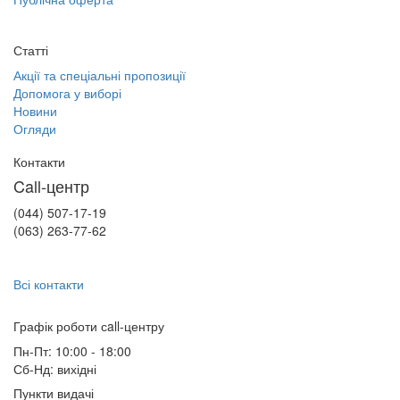
Статті
Акції та спеціальні пропозиції
Допомога у виборі
Новини
Огляди
Контакти
Call-центр
(044) 507-17-19
(063) 263-77-62
Всі контакти
Графік роботи сall-центру
Пн-Пт: 10:00 - 18:00
Сб-Нд: вихідні
Пункти видачі