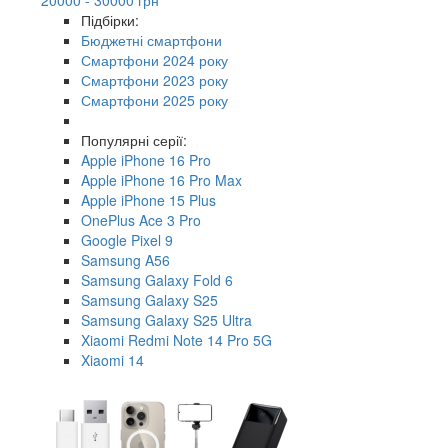
Підбірки:
Бюджетні смартфони
Смартфони 2024 року
Смартфони 2023 року
Смартфони 2025 року
Популярні серії:
Apple iPhone 16 Pro
Apple iPhone 16 Pro Max
Apple iPhone 15 Plus
OnePlus Ace 3 Pro
Google Pixel 9
Samsung A56
Samsung Galaxy Fold 6
Samsung Galaxy S25
Samsung Galaxy S25 Ultra
Xiaomi Redmi Note 14 Pro 5G
Xiaomi 14