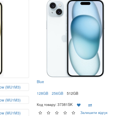
Blue
128GB
256GB
512GB
Код товару:
37381SK
Залишити відгук