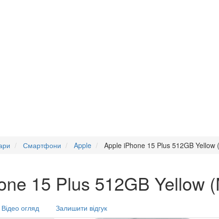
ари
Смартфони
Apple
Apple iPhone 15 Plus 512GB Yellow
one 15 Plus 512GB Yellow
Відео огляд
Залишити відгук