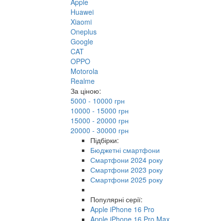
Apple
Huawei
Xiaomi
Oneplus
Google
CAT
OPPO
Motorola
Realme
За ціною:
5000 - 10000 грн
10000 - 15000 грн
15000 - 20000 грн
20000 - 30000 грн
Підбірки:
Бюджетні смартфони
Смартфони 2024 року
Смартфони 2023 року
Смартфони 2025 року
Популярні серії:
Apple iPhone 16 Pro
Apple iPhone 16 Pro Max