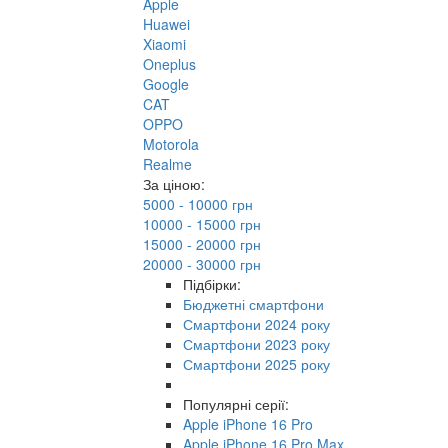
Apple
Huawei
Xiaomi
Oneplus
Google
CAT
OPPO
Motorola
Realme
За ціною:
5000 - 10000 грн
10000 - 15000 грн
15000 - 20000 грн
20000 - 30000 грн
Підбірки:
Бюджетні смартфони
Смартфони 2024 року
Смартфони 2023 року
Смартфони 2025 року
Популярні серії:
Apple iPhone 16 Pro
Apple iPhone 16 Pro Max