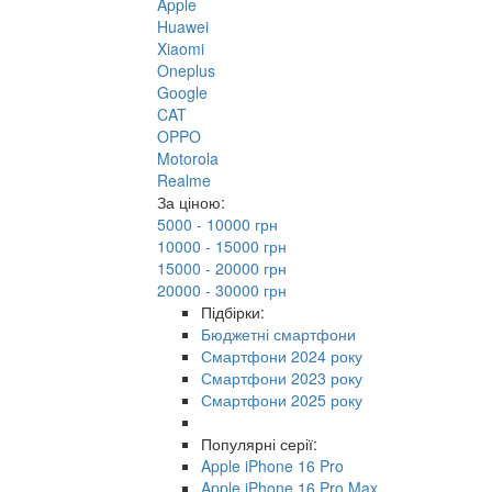
Apple
Huawei
Xiaomi
Oneplus
Google
CAT
OPPO
Motorola
Realme
За ціною:
5000 - 10000 грн
10000 - 15000 грн
15000 - 20000 грн
20000 - 30000 грн
Підбірки:
Бюджетні смартфони
Смартфони 2024 року
Смартфони 2023 року
Смартфони 2025 року
Популярні серії:
Apple iPhone 16 Pro
Apple iPhone 16 Pro Max