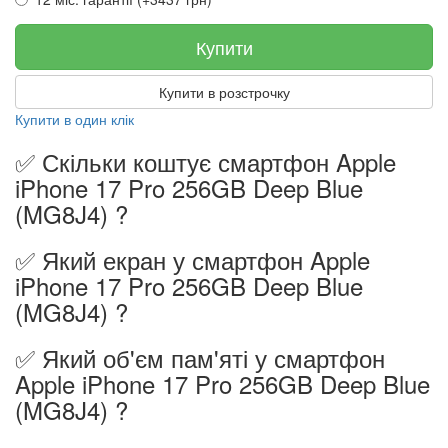
Купити
Купити в розстрочку
Купити в один клік
✅ Скільки коштує смартфон Apple
iPhone 17 Pro 256GB Deep Blue
(MG8J4) ?
✅ Який екран у смартфон Apple
iPhone 17 Pro 256GB Deep Blue
(MG8J4) ?
✅ Який об'єм пам'яті у смартфон
Apple iPhone 17 Pro 256GB Deep Blue
(MG8J4) ?