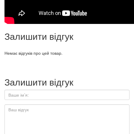
Залишити відгук
Немає відгуків про цей товар.
Залишити відгук