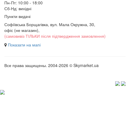
Пн-Пт: 10:00 - 18:00
Сб-Нд: вихідні
Пункти видачі
Софіївська Борщагівка, вул. Мала Окружна, 30,
офіс (не магазин)
,
(самовивіз ТІЛЬКИ після підтвердження замовлення)
Показати на мапі
Все права защищены. 2004-2026 © Skymarket.ua