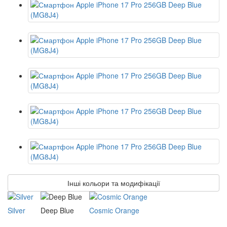
Інші кольори та модифікації
Silver
Deep Blue
Cosmic Orange