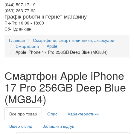
(044) 507-17-19
(063) 263-77-62
Графік роботи інтернет-магазину
Пн-Пт: 10:00 - 18:00
Сб-Нд: вихідні
Главная
Смартфони, смарт-годинники, аксесуари
Смартфони
Apple
Apple iPhone 17 Pro 256GB Deep Blue (MG8J4)
Смартфон Apple iPhone
17 Pro 256GB Deep Blue
(MG8J4)
Все про товар
Опис
Характеристики
Відео огляд
Залишити відгук