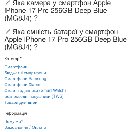
✅ Яка камера у смартфон Apple
iPhone 17 Pro 256GB Deep Blue
(MG8J4) ?
✅ Яка ємність батареї у смартфон
Apple iPhone 17 Pro 256GB Deep Blue
(MG8J4) ?
Категорії
Смартфони
Бюджетні смартфони
Смартфони Samsung
Смартфони Xiaomi
Смарт-годинники (Smart Watch)
Безпроводні навушники (TWS)
Товари для дітей
Інформація
Чому ми?
Замовлення / Оплата