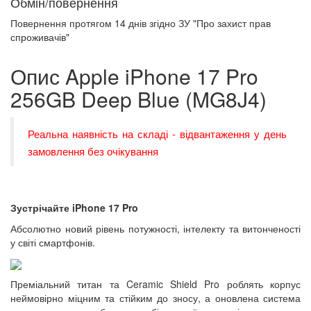
Обмін/повернення
Повернення протягом
14 днів
згідно ЗУ "Про захист прав
спроживачів"
Опис Apple iPhone 17 Pro
256GB Deep Blue (MG8J4)
Реальна наявність на складі - відвантаження у день
замовлення без очікування
Зустрічайте iPhone 17 Pro
Абсолютно новий рівень потужності, інтелекту та витонченості
у світі смартфонів.
Преміальний титан та Ceramic Shield Pro роблять корпус
неймовірно міцним та стійким до зносу, а оновлена система