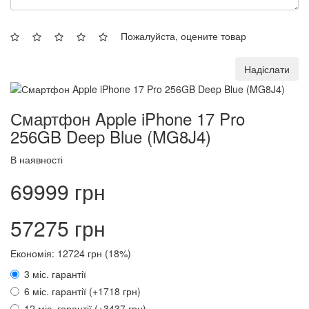
Пожалуйста, оцените товар
Надіслати
Смартфон Apple iPhone 17 Pro
256GB Deep Blue (MG8J4)
В наявності
69999 грн
57275 грн
Економія: 12724 грн (18%)
3 міс. гарантії
6 міс. гарантії (+1718 грн)
12 міс. гарантії (+3437 грн)