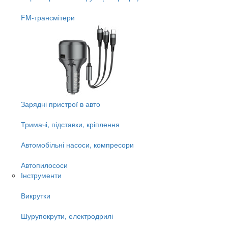
FM-трансмітери
Зарядні пристрої в авто
Тримачі, підставки, кріплення
Автомобільні насоси, компресори
Автопилососи
Інструменти
Викрутки
Шурупокрути, електродрилі