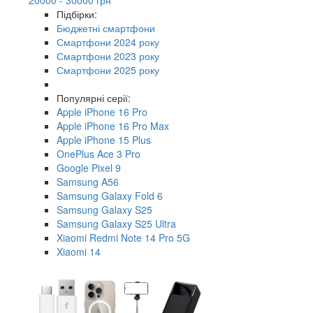
Підбірки:
Бюджетні смартфони
Смартфони 2024 року
Смартфони 2023 року
Смартфони 2025 року
Популярні серії:
Apple iPhone 16 Pro
Apple iPhone 16 Pro Max
Apple iPhone 15 Plus
OnePlus Ace 3 Pro
Google Pixel 9
Samsung A56
Samsung Galaxy Fold 6
Samsung Galaxy S25
Samsung Galaxy S25 Ultra
Xiaomi Redmi Note 14 Pro 5G
Xiaomi 14