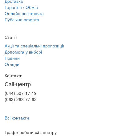
Доставка
Гарантія / Обмін
Онлайн розстрочка
Публічна оферта
Статті
Акції та спеціальні пропозиції
Допомога у виборі
Новини
Огляди
Контакти
Call-центр
(044) 507-17-19
(063) 263-77-62
Всі контакти
Графік роботи сall-центру