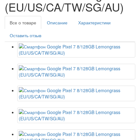
(EU/US/CA/TW/SG/AU)
Все о товаре
Описание
Характеристики
Оставить отзыв