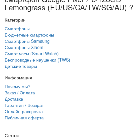
Lemongrass (EU/US/CA/TW/SG/AU) ?
Категории
Смартфоны
Бюджетные смартфоны
Смартфоны Samsung
Смартфоны Xiaomi
Смарт часы (Smart Watch)
Беспроводные наушники (TWS)
Детские товары
Информация
Почему мы?
Заказ / Оплата
Доставка
Гарантия / Возврат
Онлайн рассрочка
Публичная оферта
Статьи