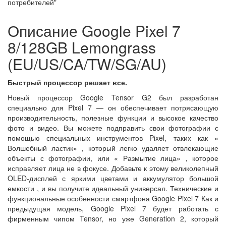
потребителей"
Описание Google Pixel 7
8/128GB Lemongrass
(EU/US/CA/TW/SG/AU)
Быстрый процессор решает все.
Новый процессор Google Tensor G2 был разработан
специально для Pixel 7 — он обеспечивает потрясающую
производительность, полезные функции и высокое качество
фото и видео. Вы можете подправить свои фотографии с
помощью специальных инструментов Pixel, таких как «
Волшебный ластик» , который легко удаляет отвлекающие
объекты с фотографии, или « Размытие лица» , которое
исправляет лица не в фокусе. Добавьте к этому великолепный
OLED-дисплей с яркими цветами и аккумулятор большой
емкости , и вы получите идеальный универсал. Технические и
функциональные особенности смартфона Google Pixel 7 Как и
предыдущая модель, Google Pixel 7 будет работать с
фирменным чипом Tensor, но уже Generation 2, который