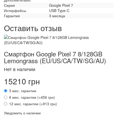
Дополнительно
Серия
Google Pixel 7
Интерфейсы
USB Type-C
Гарантия
3 месяца
Оставить отзыв
Смартфон Google Pixel 7 8/128GB
Lemongrass (EU/US/CA/TW/SG/AU)
Нет в наличии
15210 грн
3 мес. гарантии
6 мес. гарантии (+456 грн)
12 мес. гарантии (+913 грн)
Уведомить о наличии