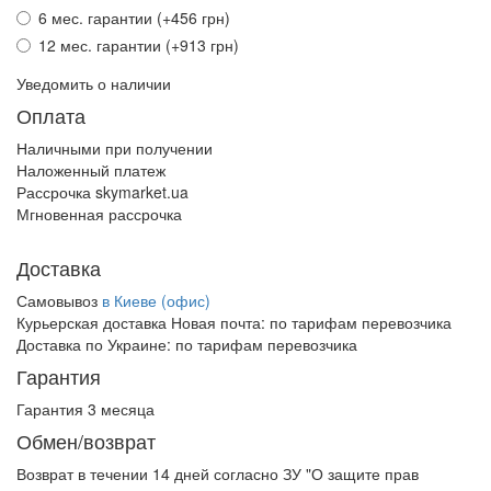
6 мес. гарантии (+456 грн)
12 мес. гарантии (+913 грн)
Уведомить о наличии
Оплата
Наличными при получении
Наложенный платеж
Рассрочка skymarket.ua
Мгновенная рассрочка
Доставка
Самовывоз
в Киеве (офис)
Курьерская доставка Новая почта:
по тарифам перевозчика
Доставка по Украине:
по тарифам перевозчика
Гарантия
Гарантия 3 месяца
Обмен/возврат
Возврат в течении
14 дней
согласно ЗУ "О защите прав