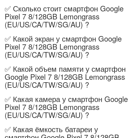
✅ Сколько стоит смартфон Google
Pixel 7 8/128GB Lemongrass
(EU/US/CA/TW/SG/AU) ?
✅ Какой экран у смартфон Google
Pixel 7 8/128GB Lemongrass
(EU/US/CA/TW/SG/AU) ?
✅ Какой объем памяти у смартфон
Google Pixel 7 8/128GB Lemongrass
(EU/US/CA/TW/SG/AU) ?
✅ Какая камера у смартфон Google
Pixel 7 8/128GB Lemongrass
(EU/US/CA/TW/SG/AU) ?
✅ Какая ёмкость батареи у
смартфон Google Pixel 7 8/128GB