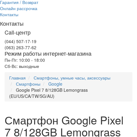
Гарантия / Возврат
Онлайн рассрочка
Контакты
Контакты
Call-центр
(044) 507-17-19
(063) 263-77-62
Режим работы интернет-магазина
Пн-Пт: 10:00 - 18:00
Сб-Вс: выходные
Главная
Смартфоны, умные часы, аксессуары
Смартфоны
Google
Google Pixel 7 8/128GB Lemongrass
(EU/US/CA/TW/SG/AU)
Смартфон Google Pixel
7 8/128GB Lemongrass