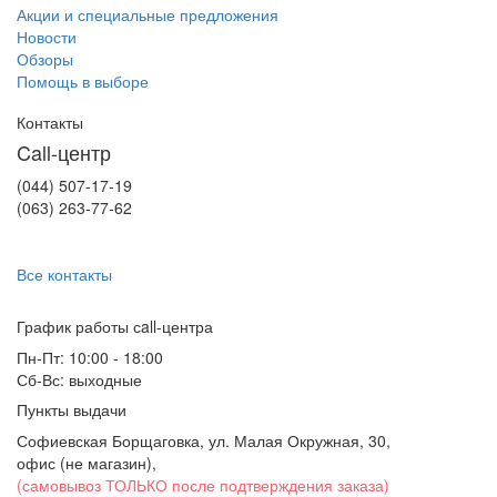
Акции и специальные предложения
Новости
Обзоры
Помощь в выборе
Контакты
Call-центр
(044) 507-17-19
(063) 263-77-62
Все контакты
График работы сall-центра
Пн-Пт: 10:00 - 18:00
Сб-Вс: выходные
Пункты выдачи
Софиевская Борщаговка, ул. Малая Окружная, 30,
офис (не магазин)
,
(самовывоз ТОЛЬКО после подтверждения заказа)