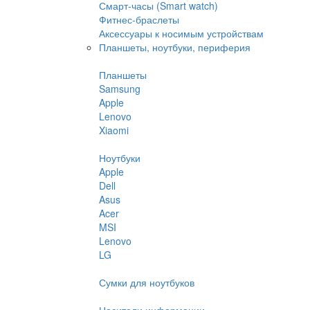
Смарт-часы (Smart watch)
Фитнес-браслеты
Аксессуары к носимым устройствам
Планшеты, ноутбуки, периферия
Планшеты
Samsung
Apple
Lenovo
Xiaomi
Ноутбуки
Apple
Dell
Asus
Acer
MSI
Lenovo
LG
Сумки для ноутбуков