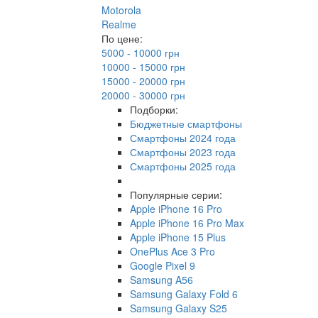
Motorola
Realme
По цене:
5000 - 10000 грн
10000 - 15000 грн
15000 - 20000 грн
20000 - 30000 грн
Подборки:
Бюджетные смартфоны
Смартфоны 2024 года
Смартфоны 2023 года
Смартфоны 2025 года
Популярные серии:
Apple iPhone 16 Pro
Apple iPhone 16 Pro Max
Apple iPhone 15 Plus
OnePlus Ace 3 Pro
Google Pixel 9
Samsung A56
Samsung Galaxy Fold 6
Samsung Galaxy S25