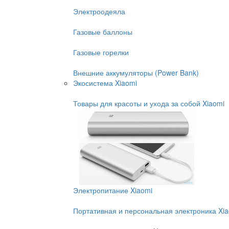
Электроодеяла
Газовые баллоны
Газовые горелки
Внешние аккумуляторы (Power Bank)
Экосистема Xiaomi
Товары для красоты и ухода за собой Xiaomi
Электропитание Xiaomi
Портативная и персональная электроника Xi