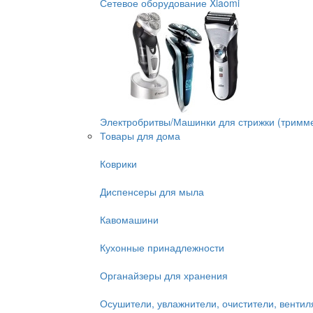
Сетевое оборудование Xiaomi
Электробритвы/Машинки для стрижки (тримм
Товары для дома
Коврики
Диспенсеры для мыла
Кавомашини
Кухонные принадлежности
Органайзеры для хранения
Осушители, увлажнители, очистители, венти