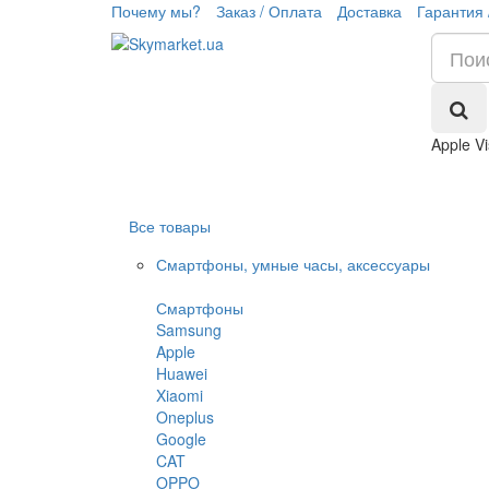
Почему мы?
Заказ / Оплата
Доставка
Гарантия 
Apple V
Все товары
Смартфоны, умные часы, аксессуары
Смартфоны
Samsung
Apple
Huawei
Xiaomi
Oneplus
Google
CAT
OPPO