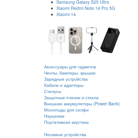
Samsung Galaxy S25 Ultra
Xiaomi Redmi Note 14 Pro 5G
Xiaomi 14
Аксессуары для гаджетов
Чехлы, бамперы, крышки
Зарядные устройства
Кабели и адаптеры
Стилусы
Защитные пленки и стекла
Внешние аккумуляторы (Power Bank)
Моноподы для селфи
Наушники
Портативная акустика
Носимые устройства