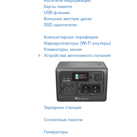
Носители информации
Карты памяти
USB флешки
Внешние жесткие диски
SSD накопители
Компьютерная периферия
Маршрутизаторы (Wi-Fi роутеры)
Клавиатуры, мыши
Устройства автономного питания
Зарядные станции
Солнечные панели
Генераторы