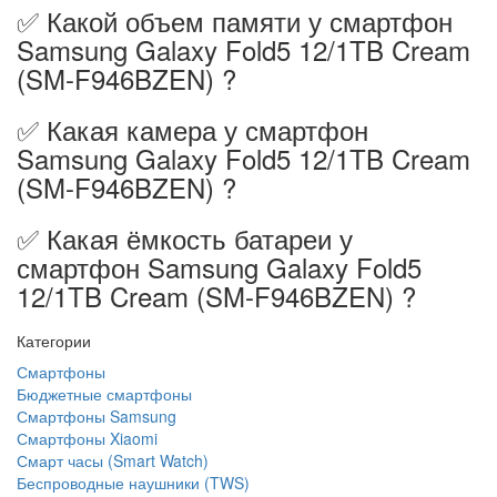
✅ Какой объем памяти у смартфон
Samsung Galaxy Fold5 12/1TB Cream
(SM-F946BZEN) ?
✅ Какая камера у смартфон
Samsung Galaxy Fold5 12/1TB Cream
(SM-F946BZEN) ?
✅ Какая ёмкость батареи у
смартфон Samsung Galaxy Fold5
12/1TB Cream (SM-F946BZEN) ?
Категории
Смартфоны
Бюджетные смартфоны
Смартфоны Samsung
Смартфоны Xiaomi
Смарт часы (Smart Watch)
Беспроводные наушники (TWS)