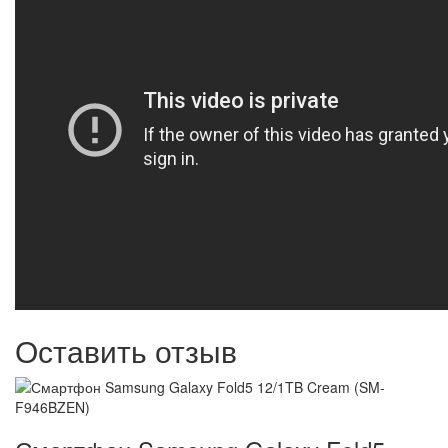
Оставить отзыв