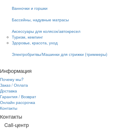
Ванночки и горшки
Бассейны, надувные матрасы
Аксессуары для колясок/автокресел
Туризм, кемпинг
Здоровье, красота, уход
Электробритвы/Машинки для стрижки (триммеры)
Информация
Почему мы?
Заказ / Оплата
Доставка
Гарантия / Возврат
Онлайн рассрочка
Контакты
Контакты
Call-центр