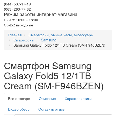
(044) 507-17-19
(063) 263-77-62
Режим работы интернет-магазина
Пн-Пт: 10:00 - 18:00
Сб-Вс: выходные
Главная
Смартфоны, умные часы, аксессуары
Смартфоны
Samsung
Samsung Galaxy Fold5 12/1TB Cream (SM-F946BZEN)
Смартфон Samsung
Galaxy Fold5 12/1TB
Cream (SM-F946BZEN)
Все о товаре
Описание
Характеристики
Видео обзор
Оставить отзыв