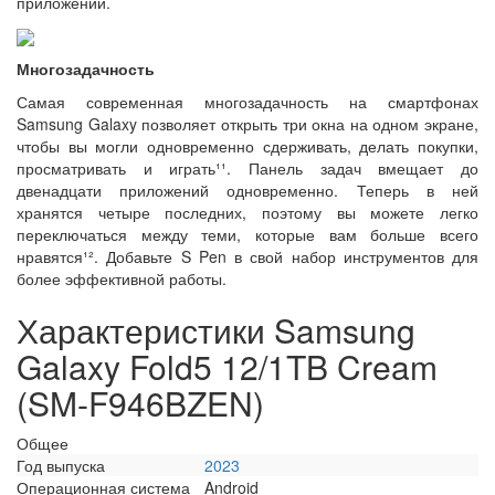
приложений.
Многозадачность
Самая современная многозадачность на смартфонах
Samsung Galaxy позволяет открыть три окна на одном экране,
чтобы вы могли одновременно сдерживать, делать покупки,
просматривать и играть¹¹. Панель задач вмещает до
двенадцати приложений одновременно. Теперь в ней
хранятся четыре последних, поэтому вы можете легко
переключаться между теми, которые вам больше всего
нравятся¹². Добавьте S Pen в свой набор инструментов для
более эффективной работы.
Характеристики Samsung
Galaxy Fold5 12/1TB Cream
(SM-F946BZEN)
Общее
Год выпуска
2023
Операционная система
Android