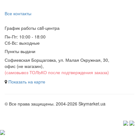
Все контакты
График работы сall-центра
Пн-Пт: 10:00 - 18:00
Сб-Вс: выходные
Пункты выдачи
Софиевская Борщаговка, ул. Малая Окружная, 30,
офис (не магазин)
,
(самовывоз ТОЛЬКО после подтверждения заказа)
Показать на карте
© Все права защищены. 2004-2026 Skymarket.ua