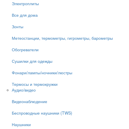
Электроплиты
Все для дома
Зонты
Метеостанции, термометры, гигрометры, барометры
Обогреватели
Сушилки для одежды
Фонари/лампы/ночники/люстры
Термосы и термокружки
Аудио/видео
Видеонаблюдение
Беспроводные наушники (TWS)
Наушники