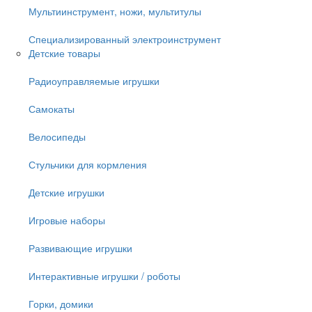
Мультиинструмент, ножи, мультитулы
Специализированный электроинструмент
Детские товары
Радиоуправляемые игрушки
Самокаты
Велосипеды
Стульчики для кормления
Детские игрушки
Игровые наборы
Развивающие игрушки
Интерактивные игрушки / роботы
Горки, домики