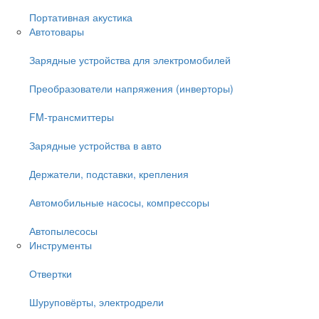
Портативная акустика
Автотовары
Зарядные устройства для электромобилей
Преобразователи напряжения (инверторы)
FM-трансмиттеры
Зарядные устройства в авто
Держатели, подставки, крепления
Автомобильные насосы, компрессоры
Автопылесосы
Инструменты
Отвертки
Шуруповёрты, электродрели