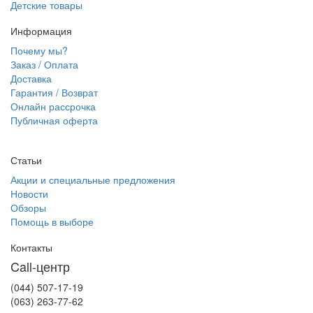
Детские товары
Информация
Почему мы?
Заказ / Оплата
Доставка
Гарантия / Возврат
Онлайн рассрочка
Публичная оферта
Статьи
Акции и специальные предложения
Новости
Обзоры
Помощь в выборе
Контакты
Call-центр
(044) 507-17-19
(063) 263-77-62