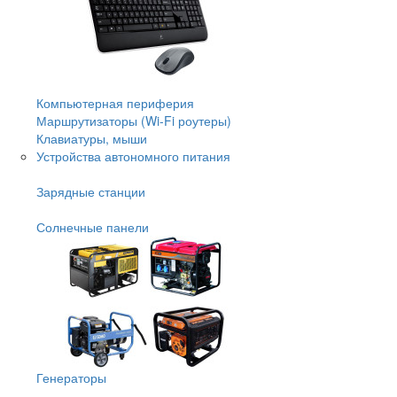
Компьютерная периферия
Маршрутизаторы (Wi-Fi роутеры)
Клавиатуры, мыши
Устройства автономного питания
Зарядные станции
Солнечные панели
Генераторы