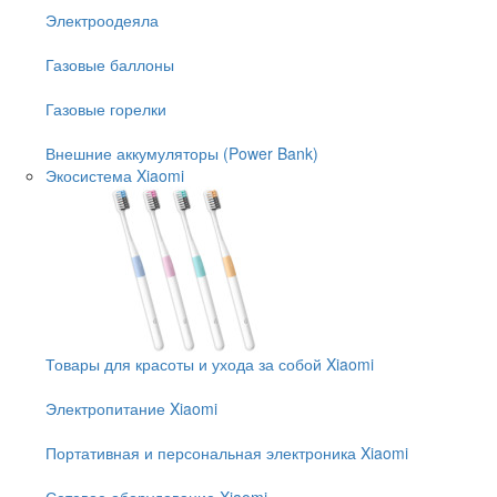
Электроодеяла
Газовые баллоны
Газовые горелки
Внешние аккумуляторы (Power Bank)
Экосистема Xiaomi
Товары для красоты и ухода за собой Xiaomi
Электропитание Xiaomi
Портативная и персональная электроника Xiaomi
Сетевое оборудование Xiaomi