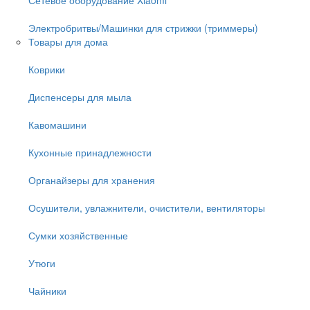
Электробритвы/Машинки для стрижки (триммеры)
Товары для дома
Коврики
Диспенсеры для мыла
Кавомашини
Кухонные принадлежности
Органайзеры для хранения
Осушители, увлажнители, очистители, вентиляторы
Сумки хозяйственные
Утюги
Чайники