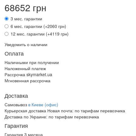
68652 грн
3 мес. гарантии
6 мес. гарантии (+2060 грн)
12 мес. гарантии (+4119 грн)
Уведомить о наличии
Оплата
Наличными при получении
Наложенный платеж
Рассрочка skymarket.ua
Мгновенная рассрочка
Доставка
Самовывоз
в Киеве (офис)
Курьерская доставка Новая почта:
по тарифам перевозчика
Доставка по Украине:
по тарифам перевозчика
Гарантия
Гарантия 3 месяца