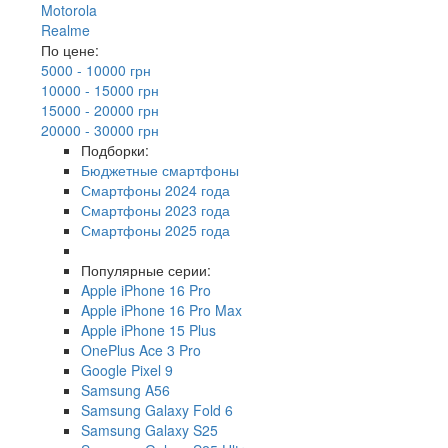
Motorola
Realme
По цене:
5000 - 10000 грн
10000 - 15000 грн
15000 - 20000 грн
20000 - 30000 грн
Подборки:
Бюджетные смартфоны
Смартфоны 2024 года
Смартфоны 2023 года
Смартфоны 2025 года
Популярные серии:
Apple iPhone 16 Pro
Apple iPhone 16 Pro Max
Apple iPhone 15 Plus
OnePlus Ace 3 Pro
Google Pixel 9
Samsung A56
Samsung Galaxy Fold 6
Samsung Galaxy S25