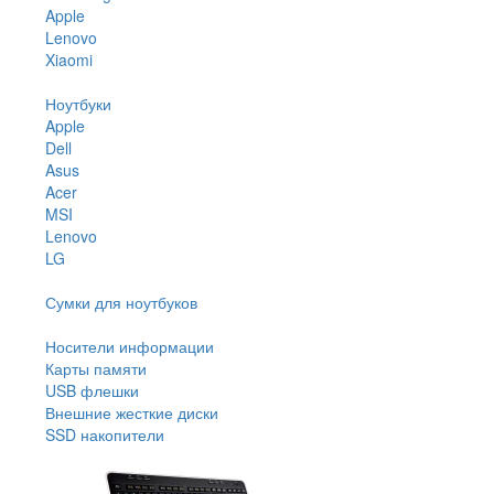
Apple
Lenovo
Xiaomi
Ноутбуки
Apple
Dell
Asus
Acer
MSI
Lenovo
LG
Сумки для ноутбуков
Носители информации
Карты памяти
USB флешки
Внешние жесткие диски
SSD накопители