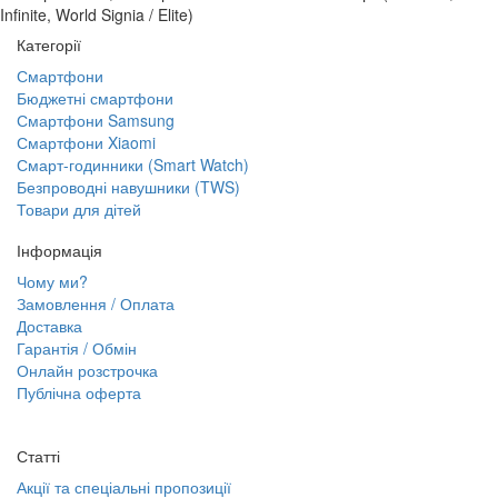
Infinite, World Signia / Elite)
Категорії
Смартфони
Бюджетні смартфони
Смартфони Samsung
Смартфони Xiaomi
Смарт-годинники (Smart Watch)
Безпроводні навушники (TWS)
Товари для дітей
Інформація
Чому ми?
Замовлення / Оплата
Доставка
Гарантія / Обмін
Онлайн розстрочка
Публічна оферта
Статті
Акції та спеціальні пропозиції