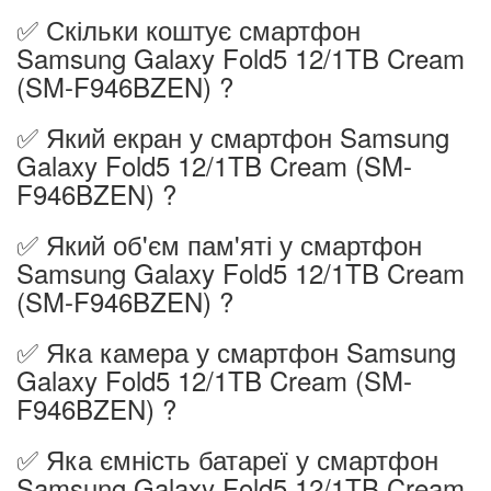
✅ Скільки коштує смартфон
Samsung Galaxy Fold5 12/1TB Cream
(SM-F946BZEN) ?
✅ Який екран у смартфон Samsung
Galaxy Fold5 12/1TB Cream (SM-
F946BZEN) ?
✅ Який об'єм пам'яті у смартфон
Samsung Galaxy Fold5 12/1TB Cream
(SM-F946BZEN) ?
✅ Яка камера у смартфон Samsung
Galaxy Fold5 12/1TB Cream (SM-
F946BZEN) ?
✅ Яка ємність батареї у смартфон
Samsung Galaxy Fold5 12/1TB Cream