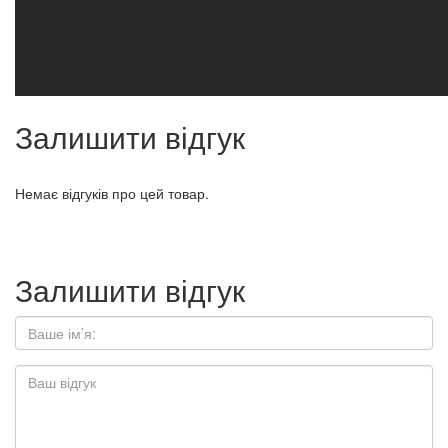
Залишити відгук
Немає відгуків про цей товар.
Залишити відгук