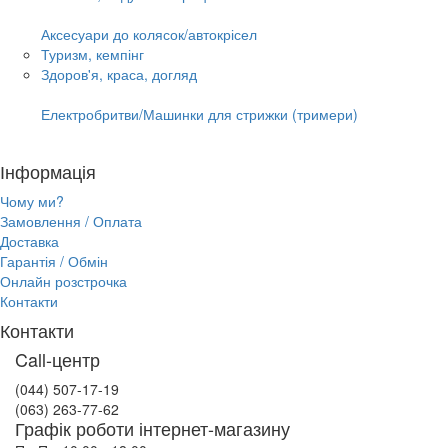
Аксесуари до колясок/автокрісел
Туризм, кемпінг
Здоров'я, краса, догляд
Електробритви/Машинки для стрижки (тримери)
Інформація
Чому ми?
Замовлення / Оплата
Доставка
Гарантія / Обмін
Онлайн розстрочка
Контакти
Контакти
Call-центр
(044) 507-17-19
(063) 263-77-62
Графік роботи інтернет-магазину