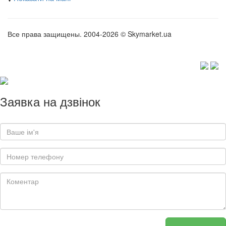
Все права защищены. 2004-2026 © Skymarket.ua
Заявка на дзвінок