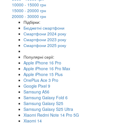
10000 - 15000 грн
15000 - 20000 грн
20000 - 30000 грн
Підбірки:
Бюджетні смартфони
Смартфони 2024 року
Смартфони 2023 року
Смартфони 2025 року
Популярні серії:
Apple iPhone 16 Pro
Apple iPhone 16 Pro Max
Apple iPhone 15 Plus
OnePlus Ace 3 Pro
Google Pixel 9
Samsung A56
Samsung Galaxy Fold 6
Samsung Galaxy S25
Samsung Galaxy S25 Ultra
Xiaomi Redmi Note 14 Pro 5G
Xiaomi 14