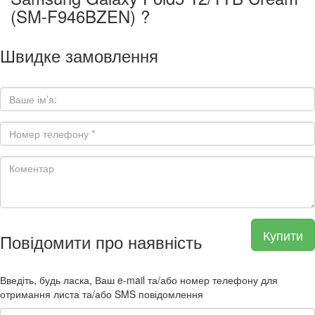
(SM-F946BZEN) ?
Швидке замовлення
Купити
Повідомити про наявність
Введіть, будь ласка, Ваш e-mail та/або номер телефону для
отримання листа та/або SMS повідомлення