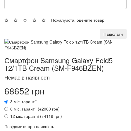
Пожалуйста, оцените товар
Надіслати
Смартфон Samsung Galaxy Fold5
12/1TB Cream (SM-F946BZEN)
Немає в наявності
68652 грн
3 міс. гарантії
6 міс. гарантії (+2060 грн)
12 міс. гарантії (+4119 грн)
Повідомити про наявність