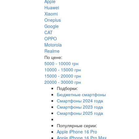
Apple
Huawei
Xiaomi
Oneplus
Google
CAT
OPPO
Motorola
Realme
По цене:
5000 - 10000 грн
10000 - 15000 грн
15000 - 20000 грн
20000 - 30000 грн
Подборки:
Бюджетные смартфоны
Смартфоны 2024 года
Смартфоны 2023 года
Смартфоны 2025 года
Популярные серии:
Apple iPhone 16 Pro
Apple iPhone 16 Pro Max