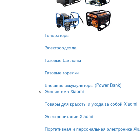
Генераторы
Электроодеяла
Газовые баллоны
Газовые горелки
Внешние аккумуляторы (Power Bank)
Экосистема Xiaomi
Товары для красоты и ухода за собой Xiaomi
Электропитание Xiaomi
Портативная и персональная электроника Xi