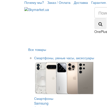
Почему мы?
Заказ / Оплата
Доставка
Гарантия 
OnePlus
Все товары
Смартфоны, умные часы, аксессуары
Смартфоны
Samsung