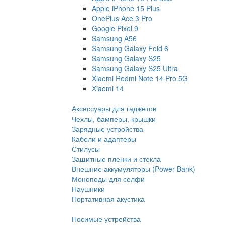
Apple iPhone 15 Plus
OnePlus Ace 3 Pro
Google Pixel 9
Samsung A56
Samsung Galaxy Fold 6
Samsung Galaxy S25
Samsung Galaxy S25 Ultra
Xiaomi Redmi Note 14 Pro 5G
Xiaomi 14
Аксессуары для гаджетов
Чехлы, бамперы, крышки
Зарядные устройства
Кабели и адаптеры
Стилусы
Защитные пленки и стекла
Внешние аккумуляторы (Power Bank)
Моноподы для селфи
Наушники
Портативная акустика
Носимые устройства