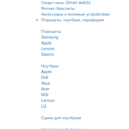
Смарт-часы (Smart watch)
Фитнес-браслеты
Аксессуары к носимым устройствам
Планшеты, ноутбуки, периферия
Планшеты
Samsung
Apple
Lenovo
Xiaomi
Ноутбуки
Apple
Dell
Asus
Acer
MSI
Lenovo
LG
Сумки для ноутбуков