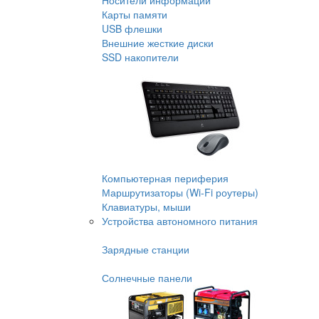
Носители информации
Карты памяти
USB флешки
Внешние жесткие диски
SSD накопители
Компьютерная периферия
Маршрутизаторы (Wi-Fi роутеры)
Клавиатуры, мыши
Устройства автономного питания
Зарядные станции
Солнечные панели