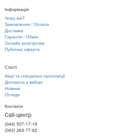
Інформація
Чому ми?
Замовлення / Оплата
Доставка
Гарантія / Обмін
Онлайн розстрочка
Публічна оферта
Статті
Акції та спеціальні пропозиції
Допомога у виборі
Новини
Огляди
Контакти
Call-центр
(044) 507-17-19
(063) 263-77-62