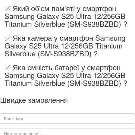
✅ Який об'єм пам'яті у смартфон
Samsung Galaxy S25 Ultra 12/256GB
Titanium Silverblue (SM-S938BZBD) ?
✅ Яка камера у смартфон Samsung
Galaxy S25 Ultra 12/256GB Titanium
Silverblue (SM-S938BZBD) ?
✅ Яка ємність батареї у смартфон
Samsung Galaxy S25 Ultra 12/256GB
Titanium Silverblue (SM-S938BZBD) ?
Швидке замовлення