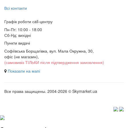
Всі контакти
Графік роботи сall-центру
Пн-Пт: 10:00 - 18:00
Сб-Нд: вихідні
Пункти видачі
Софіївська Борщагівка, вул. Мала Окружна, 30,
офіс (не магазин)
,
(самовивіз ТІЛЬКИ після підтвердження замовлення)
Показати на мапі
Все права защищены. 2004-2026 © Skymarket.ua