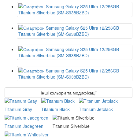
Інші кольори та модифікації
Titanium Gray
Titanium Black
Titanium Jetblack
Titanium Jadegreen
Titanium Silverblue