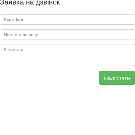
Заявка на дзвінок
Надіслати