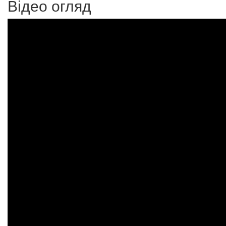
Відео огляд