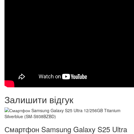
Залишити відгук
Смартфон Samsung Galaxy S25 Ultra