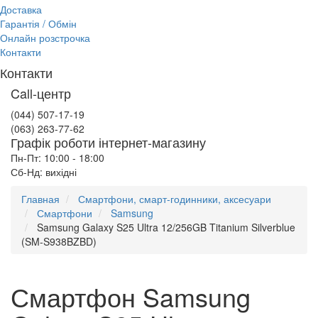
Доставка
Гарантія / Обмін
Онлайн розстрочка
Контакти
Контакти
Call-центр
(044) 507-17-19
(063) 263-77-62
Графік роботи інтернет-магазину
Пн-Пт: 10:00 - 18:00
Сб-Нд: вихідні
Главная
Смартфони, смарт-годинники, аксесуари
Смартфони
Samsung
Samsung Galaxy S25 Ultra 12/256GB Titanium Silverblue
(SM-S938BZBD)
Смартфон Samsung