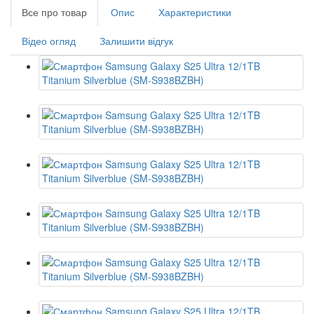
Все про товар
Опис
Характеристики
Відео огляд
Залишити відгук