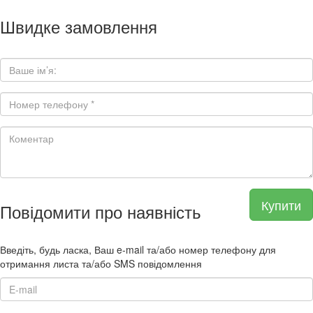
Швидке замовлення
Купити
Повідомити про наявність
Введіть, будь ласка, Ваш e-mail та/або номер телефону для
отримання листа та/або SMS повідомлення