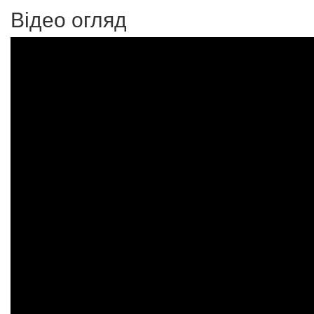
Відео огляд