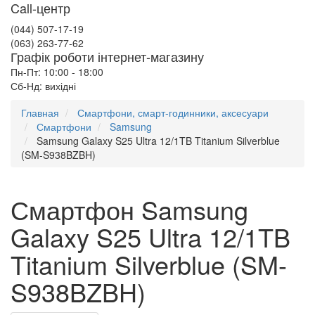
Call-центр
(044) 507-17-19
(063) 263-77-62
Графік роботи інтернет-магазину
Пн-Пт: 10:00 - 18:00
Сб-Нд: вихідні
Главная
Смартфони, смарт-годинники, аксесуари
Смартфони
Samsung
Samsung Galaxy S25 Ultra 12/1TB Titanium Silverblue
(SM-S938BZBH)
Смартфон Samsung
Galaxy S25 Ultra 12/1TB
Titanium Silverblue (SM-
S938BZBH)