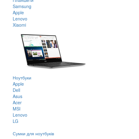
Samsung
Apple
Lenovo
Xiaomi
Ноутбуки
Apple
Dell
Asus
Acer
MSI
Lenovo
LG
Сумки для ноутбуків