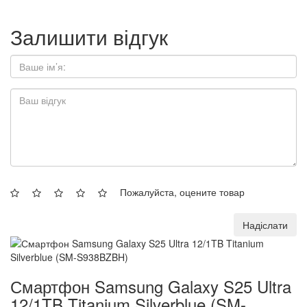
Залишити відгук
Пожалуйста, оцените товар
Надіслати
Смартфон Samsung Galaxy S25 Ultra
12/1TB Titanium Silverblue (SM-