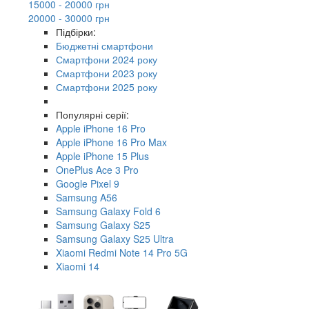
15000 - 20000 грн
20000 - 30000 грн
Підбірки:
Бюджетні смартфони
Смартфони 2024 року
Смартфони 2023 року
Смартфони 2025 року
Популярні серії:
Apple iPhone 16 Pro
Apple iPhone 16 Pro Max
Apple iPhone 15 Plus
OnePlus Ace 3 Pro
Google Pixel 9
Samsung A56
Samsung Galaxy Fold 6
Samsung Galaxy S25
Samsung Galaxy S25 Ultra
Xiaomi Redmi Note 14 Pro 5G
Xiaomi 14