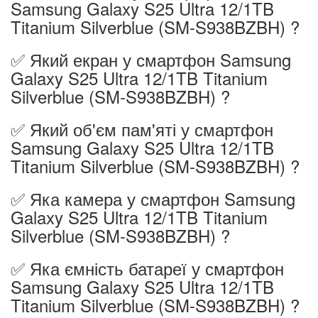
Samsung Galaxy S25 Ultra 12/1TB
Titanium Silverblue (SM-S938BZBH) ?
✅ Який екран у смартфон Samsung
Galaxy S25 Ultra 12/1TB Titanium
Silverblue (SM-S938BZBH) ?
✅ Який об'єм пам'яті у смартфон
Samsung Galaxy S25 Ultra 12/1TB
Titanium Silverblue (SM-S938BZBH) ?
✅ Яка камера у смартфон Samsung
Galaxy S25 Ultra 12/1TB Titanium
Silverblue (SM-S938BZBH) ?
✅ Яка ємність батареї у смартфон
Samsung Galaxy S25 Ultra 12/1TB
Titanium Silverblue (SM-S938BZBH) ?