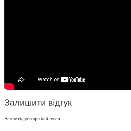
Залишити відгук
Немає відгуків про цей товар.