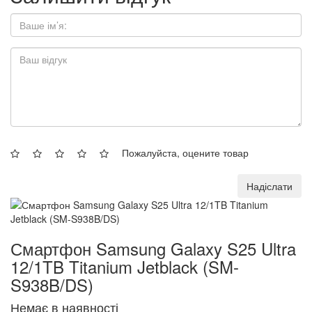
Пожалуйста, оцените товар
Надіслати
Смартфон Samsung Galaxy S25 Ultra
12/1TB Titanium Jetblack (SM-
S938B/DS)
Немає в наявності