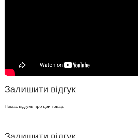
Залишити відгук
Немає відгуків про цей товар.
Залишити відгук