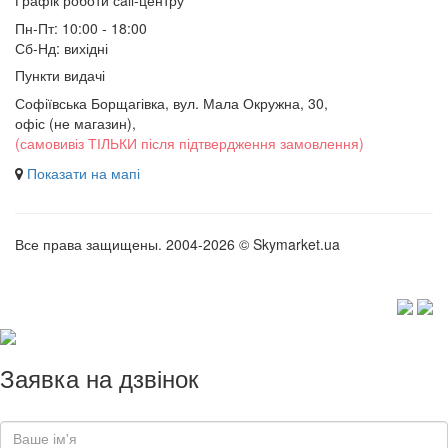
Графік роботи сall-центру
Пн-Пт: 10:00 - 18:00
Сб-Нд: вихідні
Пункти видачі
Софіївська Борщагівка, вул. Мала Окружна, 30,
офіс (не магазин)
,
(самовивіз ТІЛЬКИ після підтвердження замовлення)
Показати на мапі
Все права защищены. 2004-2026 © Skymarket.ua
Заявка на дзвінок