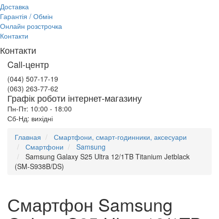
Доставка
Гарантія / Обмін
Онлайн розстрочка
Контакти
Контакти
Call-центр
(044) 507-17-19
(063) 263-77-62
Графік роботи інтернет-магазину
Пн-Пт: 10:00 - 18:00
Сб-Нд: вихідні
Главная
Смартфони, смарт-годинники, аксесуари
Смартфони
Samsung
Samsung Galaxy S25 Ultra 12/1TB Titanium Jetblack
(SM-S938B/DS)
Смартфон Samsung