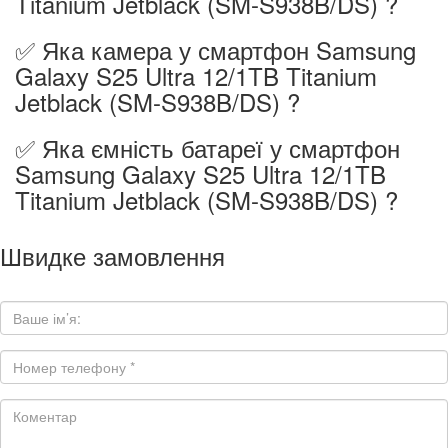
Titanium Jetblack (SM-S938B/DS) ?
✅ Яка камера у смартфон Samsung
Galaxy S25 Ultra 12/1TB Titanium
Jetblack (SM-S938B/DS) ?
✅ Яка ємність батареї у смартфон
Samsung Galaxy S25 Ultra 12/1TB
Titanium Jetblack (SM-S938B/DS) ?
Швидке замовлення