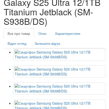
Galaxy S25 Ultra 12/1TB
Titanium Jetblack (SM-
S938B/DS)
Все про товар
Опис
Характеристики
Відео огляд
Залишити відгук