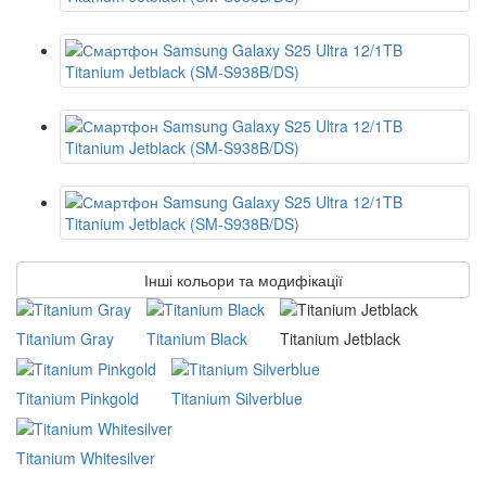
Інші кольори та модифікації
Titanium Gray
Titanium Black
Titanium Jetblack
Titanium Pinkgold
Titanium Silverblue
Titanium Whitesilver