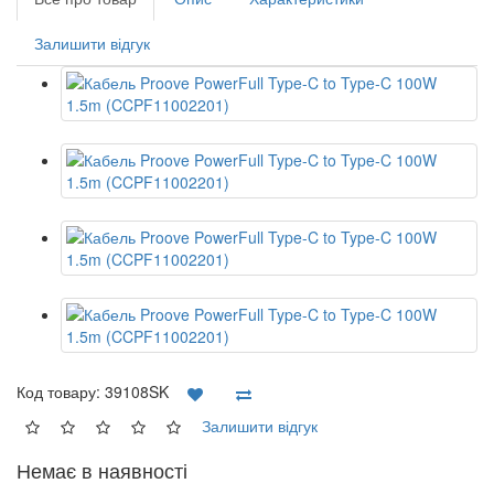
Залишити відгук
Код товару:
39108SK
Залишити відгук
Немає в наявності