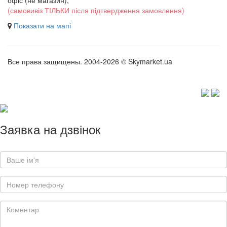
офіс (не магазин)
,
(самовивіз ТІЛЬКИ після підтвердження замовлення)
Показати на мапі
Все права защищены. 2004-2026 © Skymarket.ua
Заявка на дзвінок