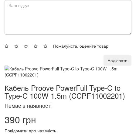
Пожалуйста, оцените товар
Надіслати
Кабель Proove PowerFull Type-C to
Type-C 100W 1.5m (CCPF11002201)
Немає в наявності
390 грн
Повідомити про наявність