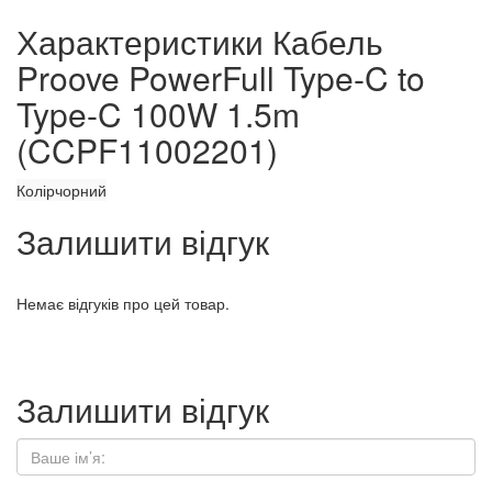
Характеристики Кабель
Proove PowerFull Type-C to
Type-C 100W 1.5m
(CCPF11002201)
Колір
чорний
Залишити відгук
Немає відгуків про цей товар.
Залишити відгук