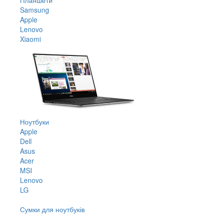
Samsung
Apple
Lenovo
Xiaomi
Ноутбуки
Apple
Dell
Asus
Acer
MSI
Lenovo
LG
Сумки для ноутбуків