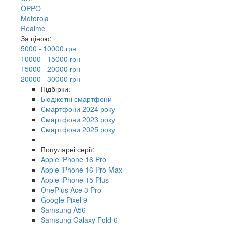
OPPO
Motorola
Realme
За ціною:
5000 - 10000 грн
10000 - 15000 грн
15000 - 20000 грн
20000 - 30000 грн
Підбірки:
Бюджетні смартфони
Смартфони 2024 року
Смартфони 2023 року
Смартфони 2025 року
Популярні серії:
Apple iPhone 16 Pro
Apple iPhone 16 Pro Max
Apple iPhone 15 Plus
OnePlus Ace 3 Pro
Google Pixel 9
Samsung A56
Samsung Galaxy Fold 6