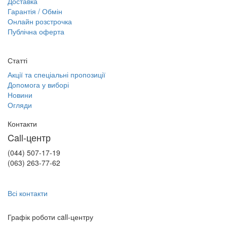
Доставка
Гарантія / Обмін
Онлайн розстрочка
Публічна оферта
Статті
Акції та спеціальні пропозиції
Допомога у виборі
Новини
Огляди
Контакти
Call-центр
(044) 507-17-19
(063) 263-77-62
Всі контакти
Графік роботи сall-центру