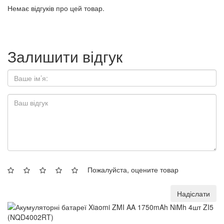
Немає відгуків про цей товар.
Залишити відгук
Пожалуйста, оцените товар
Надіслати