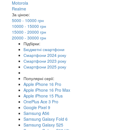
Motorola
Realme
За ціною:
5000 - 10000 грн
10000 - 15000 грн
15000 - 20000 грн
20000 - 30000 грн
Підбірки:
Бюджетні смартфони
Смартфони 2024 року
Смартфони 2023 року
Смартфони 2025 року
Популярні серії:
Apple iPhone 16 Pro
Apple iPhone 16 Pro Max
Apple iPhone 15 Plus
OnePlus Ace 3 Pro
Google Pixel 9
Samsung A56
Samsung Galaxy Fold 6
Samsung Galaxy S25