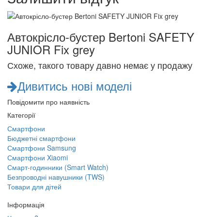
Автокрісло-бустер Bertoni SAFETY
JUNIOR Fix grey
Схоже, такого товару давно немає у продажу
Дивитись нові моделі
Повідомити про наявність
Категорії
Смартфони
Бюджетні смартфони
Смартфони Samsung
Смартфони Xiaomi
Смарт-годинники (Smart Watch)
Безпроводні навушники (TWS)
Товари для дітей
Інформація