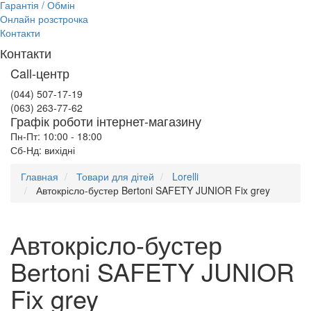
Гарантія / Обмін
Онлайн розстрочка
Контакти
Контакти
Call-центр
(044) 507-17-19
(063) 263-77-62
Графік роботи інтернет-магазину
Пн-Пт: 10:00 - 18:00
Сб-Нд: вихідні
Главная
Товари для дітей
Lorelli
Автокрісло-бустер Bertoni SAFETY JUNIOR Fix grey
Автокрісло-бустер
Bertoni SAFETY JUNIOR
Fix grey