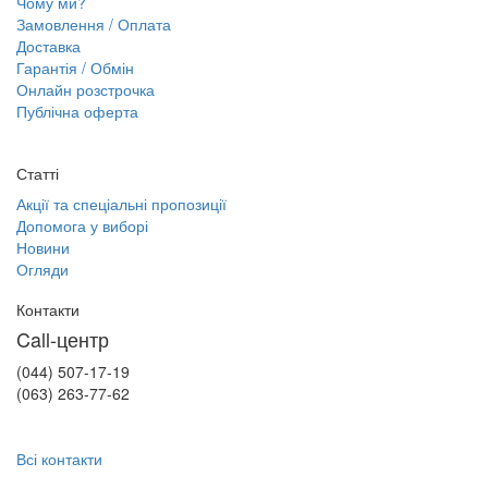
Чому ми?
Замовлення / Оплата
Доставка
Гарантія / Обмін
Онлайн розстрочка
Публічна оферта
Статті
Акції та спеціальні пропозиції
Допомога у виборі
Новини
Огляди
Контакти
Call-центр
(044) 507-17-19
(063) 263-77-62
Всі контакти