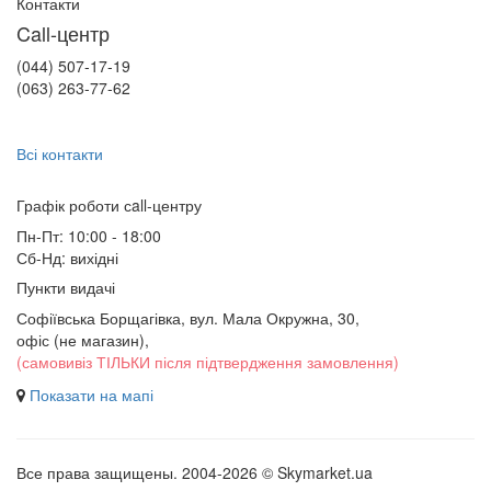
Контакти
Call-центр
(044) 507-17-19
(063) 263-77-62
Всі контакти
Графік роботи сall-центру
Пн-Пт: 10:00 - 18:00
Сб-Нд: вихідні
Пункти видачі
Софіївська Борщагівка, вул. Мала Окружна, 30,
офіс (не магазин)
,
(самовивіз ТІЛЬКИ після підтвердження замовлення)
Показати на мапі
Все права защищены. 2004-2026 © Skymarket.ua