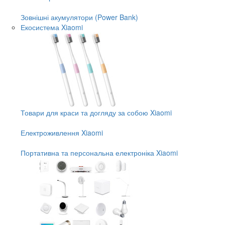
Зовнішні акумулятори (Power Bank)
Екосистема Xiaomi
Товари для краси та догляду за собою Xiaomi
Електроживлення Xiaomi
Портативна та персональна електроніка Xiaomi