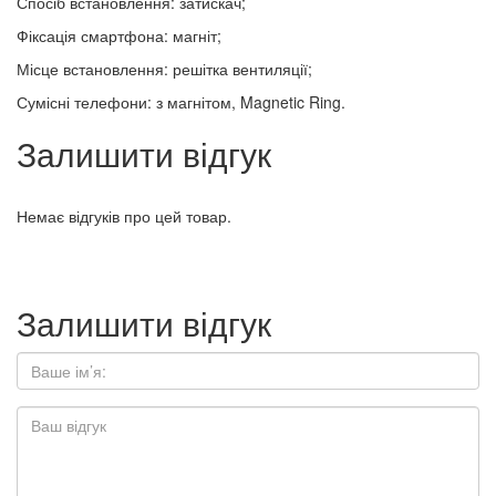
Спосіб встановлення: затискач;
Фіксація смартфона: магніт;
Місце встановлення: решітка вентиляції;
Сумісні телефони: з магнітом, Magnetic Ring.
Залишити відгук
Немає відгуків про цей товар.
Залишити відгук