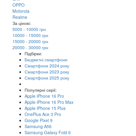
OPPO
Motorola
Realme
За ціною:
5000 - 10000 грн
10000 - 15000 грн
15000 - 20000 грн
20000 - 30000 грн
Підбірки:
Бюджетні смартфони
Смартфони 2024 року
Смартфони 2023 року
Смартфони 2025 року
Популярні серії:
Apple iPhone 16 Pro
Apple iPhone 16 Pro Max
Apple iPhone 15 Plus
OnePlus Ace 3 Pro
Google Pixel 9
Samsung A56
Samsung Galaxy Fold 6