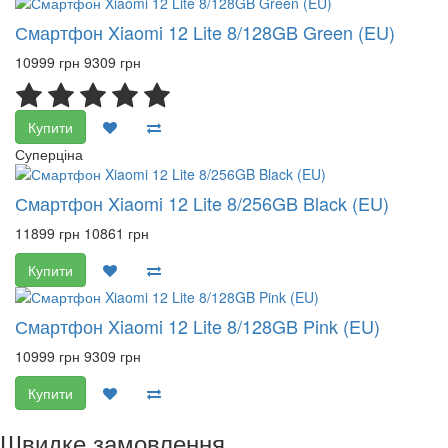
Смартфон Xiaomi 12 Lite 8/128GB Green (EU)
10999 грн
9309 грн
Купити
Суперціна
Смартфон Xiaomi 12 Lite 8/256GB Black (EU)
11899 грн
10861 грн
Купити
Смартфон Xiaomi 12 Lite 8/128GB Pink (EU)
10999 грн
9309 грн
Купити
Швидке замовлення