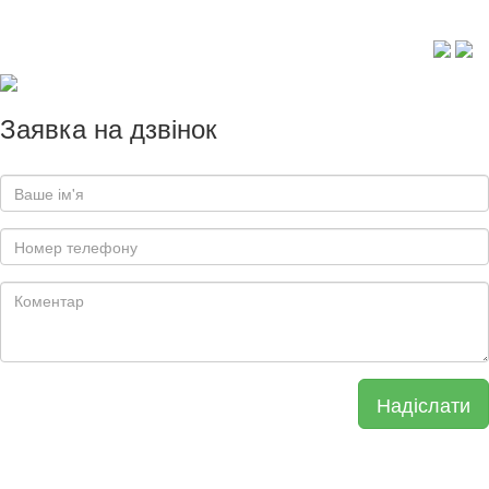
Заявка на дзвінок
Надіслати