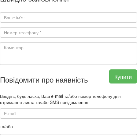
Купити
Повідомити про наявність
Введіть, будь ласка, Ваш e-mail та/або номер телефону для
отримання листа та/або SMS повідомлення
та/або