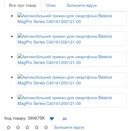
Все про товар
Опис
Залишити відгук
Код товару:
39067SK
Залишити відгук