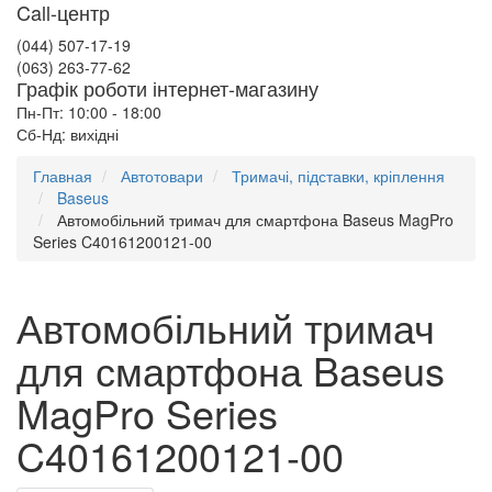
Call-центр
(044) 507-17-19
(063) 263-77-62
Графік роботи інтернет-магазину
Пн-Пт: 10:00 - 18:00
Сб-Нд: вихідні
Главная
Автотовари
Тримачі, підставки, кріплення
Baseus
Автомобільний тримач для смартфона Baseus MagPro
Series C40161200121-00
Автомобільний тримач
для смартфона Baseus
MagPro Series
C40161200121-00