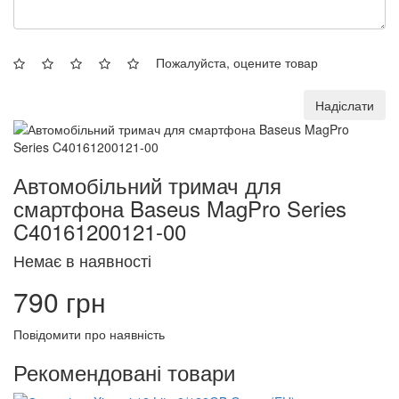
Пожалуйста, оцените товар
Надіслати
Автомобільний тримач для
смартфона Baseus MagPro Series
C40161200121-00
Немає в наявності
790 грн
Повідомити про наявність
Рекомендовані товари