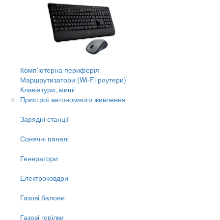
Комп'ютерна периферія
Маршрутизатори (Wi-Fi роутери)
Клавіатури, миші
Пристрої автономного живлення
Зарядні станції
Сонячні панелі
Генератори
Електроковдри
Газові балони
Газові горілки