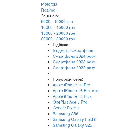
Motorola
Realme
За ціною:
5000 - 10000 грн
10000 - 15000 грн
15000 - 20000 грн
20000 - 30000 грн
Підбірки:
Бюджетні смартфони
Смартфони 2024 року
Смартфони 2023 року
Смартфони 2025 року
Популярні серії:
Apple iPhone 16 Pro
Apple iPhone 16 Pro Max
Apple iPhone 15 Plus
OnePlus Ace 3 Pro
Google Pixel 9
Samsung A56
Samsung Galaxy Fold 6
Samsung Galaxy S25