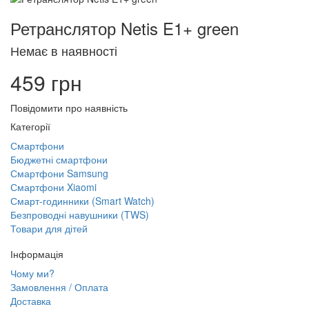
Ретранслятор Netis E1+ green
Немає в наявності
459 грн
Повідомити про наявність
Категорії
Смартфони
Бюджетні смартфони
Смартфони Samsung
Смартфони Xiaomi
Смарт-годинники (Smart Watch)
Безпроводні навушники (TWS)
Товари для дітей
Інформація
Чому ми?
Замовлення / Оплата
Доставка