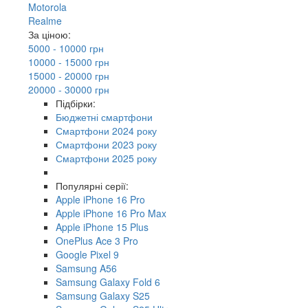
Motorola
Realme
За ціною:
5000 - 10000 грн
10000 - 15000 грн
15000 - 20000 грн
20000 - 30000 грн
Підбірки:
Бюджетні смартфони
Смартфони 2024 року
Смартфони 2023 року
Смартфони 2025 року
Популярні серії:
Apple iPhone 16 Pro
Apple iPhone 16 Pro Max
Apple iPhone 15 Plus
OnePlus Ace 3 Pro
Google Pixel 9
Samsung A56
Samsung Galaxy Fold 6
Samsung Galaxy S25