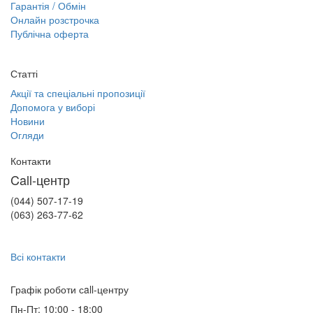
Гарантія / Обмін
Онлайн розстрочка
Публічна оферта
Статті
Акції та спеціальні пропозиції
Допомога у виборі
Новини
Огляди
Контакти
Call-центр
(044) 507-17-19
(063) 263-77-62
Всі контакти
Графік роботи сall-центру
Пн-Пт: 10:00 - 18:00