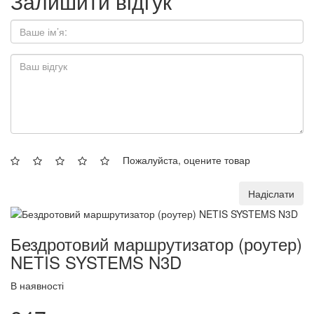
Залишити відгук
Пожалуйста, оцените товар
Надіслати
Бездротовий маршрутизатор (роутер)
NETIS SYSTEMS N3D
В наявності