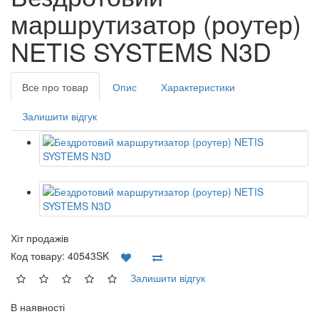
маршрутизатор (роутер)
NETIS SYSTEMS N3D
Все про товар
Опис
Характеристики
Залишити відгук
Хіт продажів
Код товару:
40543SK
Залишити відгук
В наявності