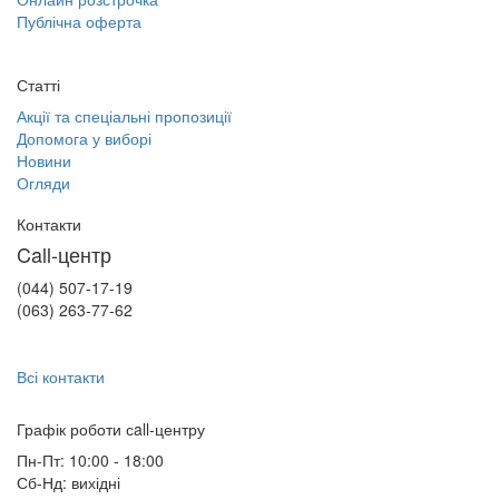
Публічна оферта
Статті
Акції та спеціальні пропозиції
Допомога у виборі
Новини
Огляди
Контакти
Call-центр
(044) 507-17-19
(063) 263-77-62
Всі контакти
Графік роботи сall-центру
Пн-Пт: 10:00 - 18:00
Сб-Нд: вихідні