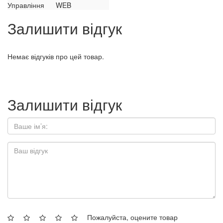
Управління
WEB
Залишити відгук
Немає відгуків про цей товар.
Залишити відгук
Пожалуйста, оцените товар