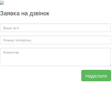
Заявка на дзвінок
Надіслати