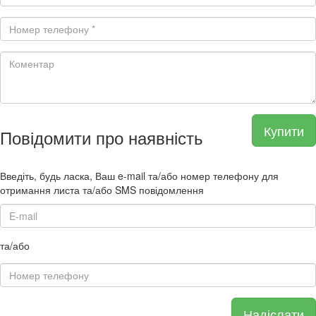
Купити
Повідомити про наявність
Введіть, будь ласка, Ваш e-mail та/або номер телефону для
отримання листа та/або SMS повідомлення
та/або
Надіслати