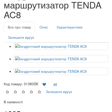
маршрутизатор TENDA
AC8
Все про товар
Опис
Характеристики
Залишити відгук
Код товару:
31380SK
Залишити відгук
В наявності