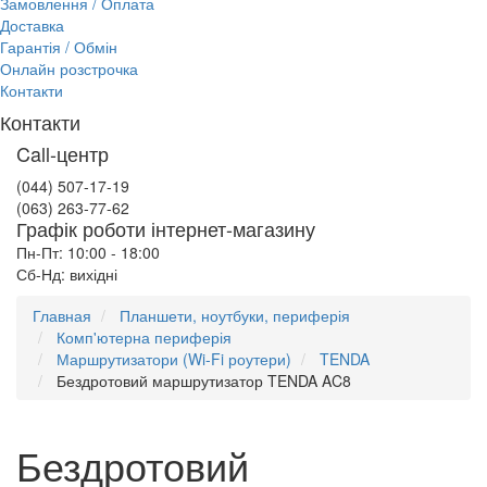
Замовлення / Оплата
Доставка
Гарантія / Обмін
Онлайн розстрочка
Контакти
Контакти
Call-центр
(044) 507-17-19
(063) 263-77-62
Графік роботи інтернет-магазину
Пн-Пт: 10:00 - 18:00
Сб-Нд: вихідні
Главная
Планшети, ноутбуки, периферія
Комп'ютерна периферія
Маршрутизатори (Wi-Fi роутери)
TENDA
Бездротовий маршрутизатор TENDA AC8
Бездротовий