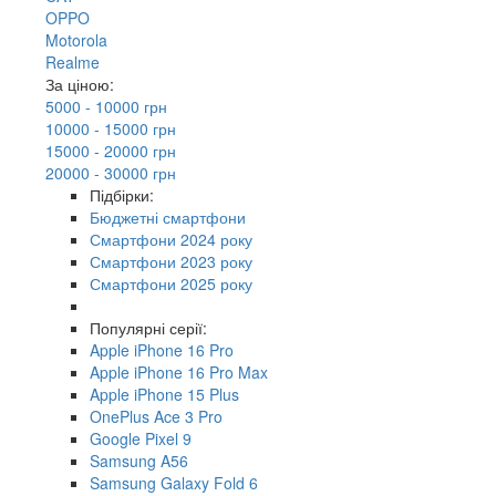
OPPO
Motorola
Realme
За ціною:
5000 - 10000 грн
10000 - 15000 грн
15000 - 20000 грн
20000 - 30000 грн
Підбірки:
Бюджетні смартфони
Смартфони 2024 року
Смартфони 2023 року
Смартфони 2025 року
Популярні серії:
Apple iPhone 16 Pro
Apple iPhone 16 Pro Max
Apple iPhone 15 Plus
OnePlus Ace 3 Pro
Google Pixel 9
Samsung A56
Samsung Galaxy Fold 6