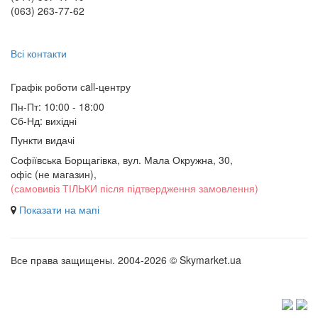
(063) 263-77-62
Всі контакти
Графік роботи сall-центру
Пн-Пт: 10:00 - 18:00
Сб-Нд: вихідні
Пункти видачі
Софіївська Борщагівка, вул. Мала Окружна, 30,
офіс (не магазин)
,
(самовивіз ТІЛЬКИ після підтвердження замовлення)
Показати на мапі
Все права защищены. 2004-2026 © Skymarket.ua