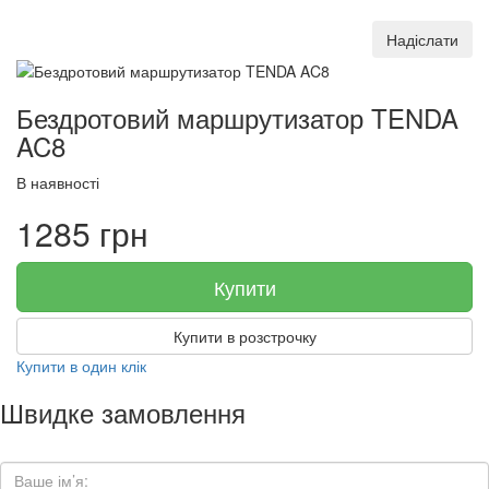
Надіслати
Бездротовий маршрутизатор TENDA
AC8
В наявності
1285 грн
Купити
Купити в розстрочку
Купити в один клік
Швидке замовлення