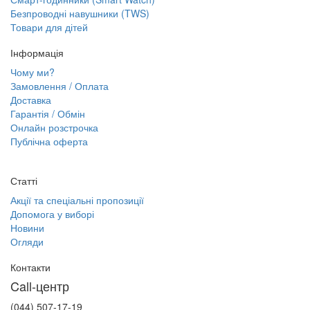
Безпроводні навушники (TWS)
Товари для дітей
Інформація
Чому ми?
Замовлення / Оплата
Доставка
Гарантія / Обмін
Онлайн розстрочка
Публічна оферта
Статті
Акції та спеціальні пропозиції
Допомога у виборі
Новини
Огляди
Контакти
Call-центр
(044) 507-17-19