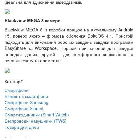
ідеальна для здійснення відеодзвінків.
Blackview MEGA 8 камери
Blackview MEGA 8 із коробки працює на актуальному Android
15, поверх якого – фірмова оболонка DokeOS 4.1. Пристрій
підходить для виконання робочих завдань завдяки програмам
EasyShare та Workspace. Перший призначений для швидкої
передачі даних, другий – для комфортного копіювання та
вставки тексту та елементів.
Категорії
Смартфони
Бюджетні смартфони
Смартфони Samsung
Смартфони Xiaomi
Смарт-годинники (Smart Watch)
Безпроводні навушники (TWS)
Товари для дітей