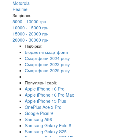
Motorola
Realme
За ціною:
5000 - 10000 грн
10000 - 15000 грн
15000 - 20000 грн
20000 - 30000 грн
Підбірки:
Бюджетні смартфони
Смартфони 2024 року
Смартфони 2023 року
Смартфони 2025 року
Популярні серії:
Apple iPhone 16 Pro
Apple iPhone 16 Pro Max
Apple iPhone 15 Plus
OnePlus Ace 3 Pro
Google Pixel 9
Samsung A56
Samsung Galaxy Fold 6
Samsung Galaxy S25