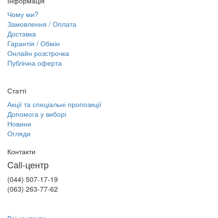
Інформація
Чому ми?
Замовлення / Оплата
Доставка
Гарантія / Обмін
Онлайн розстрочка
Публічна оферта
Статті
Акції та спеціальні пропозиції
Допомога у виборі
Новини
Огляди
Контакти
Call-центр
(044) 507-17-19
(063) 263-77-62
Всі контакти