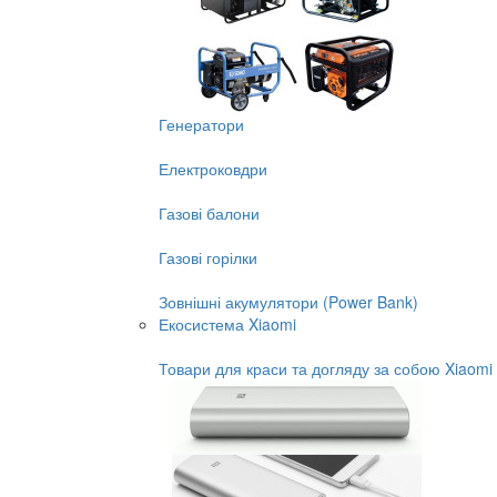
Генератори
Електроковдри
Газові балони
Газові горілки
Зовнішні акумулятори (Power Bank)
Екосистема Xiaomi
Товари для краси та догляду за собою Xiaomi