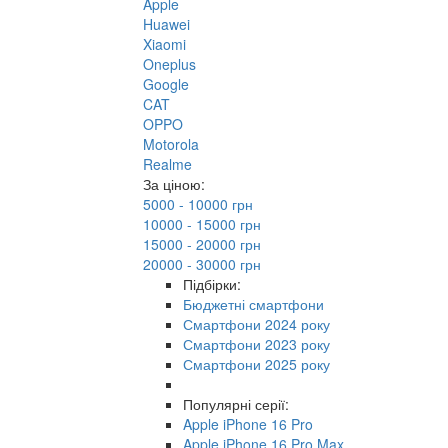
Apple
Huawei
Xiaomi
Oneplus
Google
CAT
OPPO
Motorola
Realme
За ціною:
5000 - 10000 грн
10000 - 15000 грн
15000 - 20000 грн
20000 - 30000 грн
Підбірки:
Бюджетні смартфони
Смартфони 2024 року
Смартфони 2023 року
Смартфони 2025 року
Популярні серії:
Apple iPhone 16 Pro
Apple iPhone 16 Pro Max