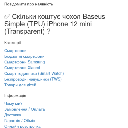
Повідомити про наявність
✅ Скільки коштує чохол Baseus
Simple (TPU) iPhone 12 mini
(Transparent) ?
Категорії
Смартфони
Бюджетні смартфони
Смартфони Samsung
Смартфони Xiaomi
Смарт-годинники (Smart Watch)
Безпроводні навушники (TWS)
Товари для дітей
Інформація
Чому ми?
Замовлення / Оплата
Доставка
Гарантія / Обмін
Онлайн розстрочка