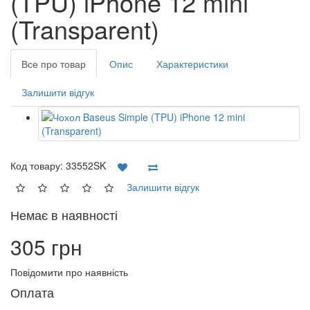
(TPU) iPhone 12 mini
(Transparent)
Все про товар
Опис
Характеристики
Залишити відгук
Код товару:
33552SK
Залишити відгук
Немає в наявності
305 грн
Повідомити про наявність
Оплата