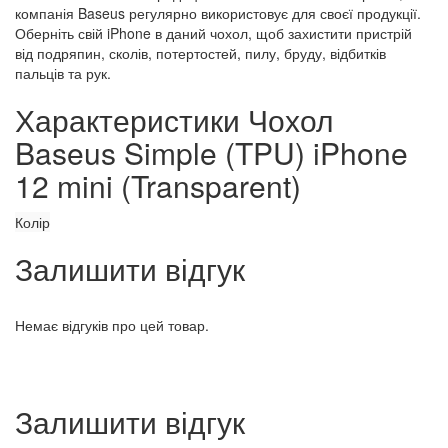
компанія Baseus регулярно використовує для своєї продукції.
Оберніть свій iPhone в даний чохол, щоб захистити пристрій
від подряпин, сколів, потертостей, пилу, бруду, відбитків
пальців та рук.
Характеристики Чохол
Baseus Simple (TPU) iPhone
12 mini (Transparent)
Колір
Залишити відгук
Немає відгуків про цей товар.
Залишити відгук