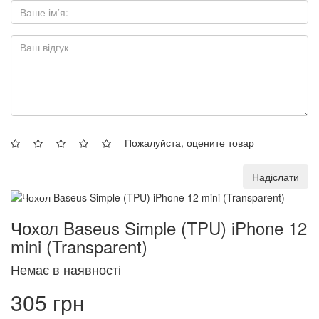
Пожалуйста, оцените товар
Надіслати
Чохол Baseus Simple (TPU) iPhone 12
mini (Transparent)
Немає в наявності
305 грн