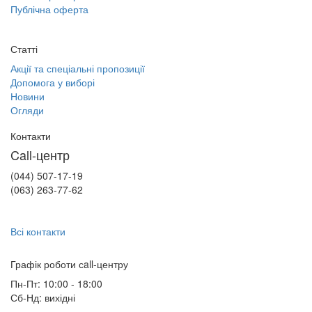
Публічна оферта
Статті
Акції та спеціальні пропозиції
Допомога у виборі
Новини
Огляди
Контакти
Call-центр
(044) 507-17-19
(063) 263-77-62
Всі контакти
Графік роботи сall-центру
Пн-Пт: 10:00 - 18:00
Сб-Нд: вихідні