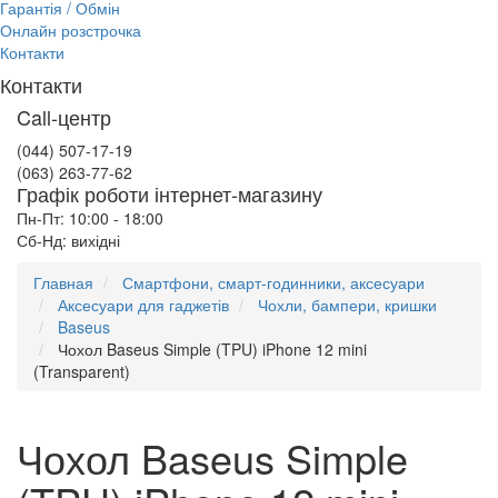
Гарантія / Обмін
Онлайн розстрочка
Контакти
Контакти
Call-центр
(044) 507-17-19
(063) 263-77-62
Графік роботи інтернет-магазину
Пн-Пт: 10:00 - 18:00
Сб-Нд: вихідні
Главная
Смартфони, смарт-годинники, аксесуари
Аксесуари для гаджетів
Чохли, бампери, кришки
Baseus
Чохол Baseus Simple (TPU) iPhone 12 mini
(Transparent)
Чохол Baseus Simple