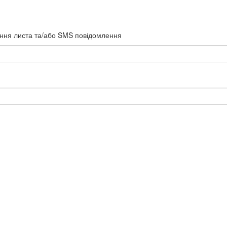
ання листа та/або SMS повідомлення