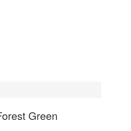
orest Green