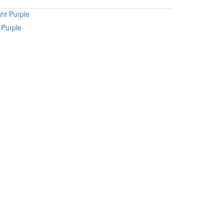
 Purple