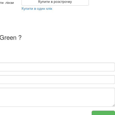
Купити в розстрочку
ти лінзи
Купити в один клік
 Green ?