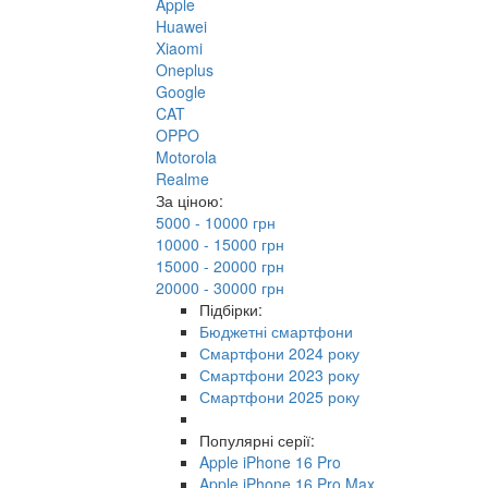
Apple
Huawei
Xiaomi
Oneplus
Google
CAT
OPPO
Motorola
Realme
За ціною:
5000 - 10000 грн
10000 - 15000 грн
15000 - 20000 грн
20000 - 30000 грн
Підбірки:
Бюджетні смартфони
Смартфони 2024 року
Смартфони 2023 року
Смартфони 2025 року
Популярні серії:
Apple iPhone 16 Pro
Apple iPhone 16 Pro Max