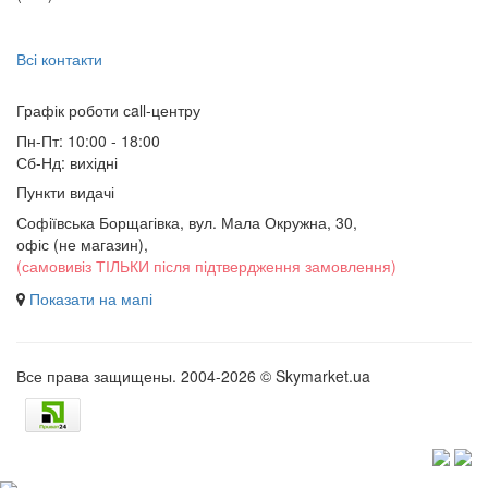
Всі контакти
Графік роботи сall-центру
Пн-Пт: 10:00 - 18:00
Сб-Нд: вихідні
Пункти видачі
Софіївська Борщагівка, вул. Мала Окружна, 30,
офіс (не магазин)
,
(самовивіз ТІЛЬКИ після підтвердження замовлення)
Показати на мапі
Все права защищены. 2004-2026 © Skymarket.ua