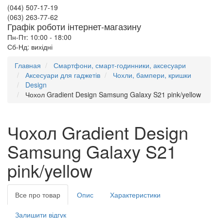
(044) 507-17-19
(063) 263-77-62
Графік роботи інтернет-магазину
Пн-Пт: 10:00 - 18:00
Сб-Нд: вихідні
Главная
Смартфони, смарт-годинники, аксесуари
Аксесуари для гаджетів
Чохли, бампери, кришки
Design
Чохол Gradient Design Samsung Galaxy S21 pink/yellow
Чохол Gradient Design
Samsung Galaxy S21
pink/yellow
Все про товар
Опис
Характеристики
Залишити відгук