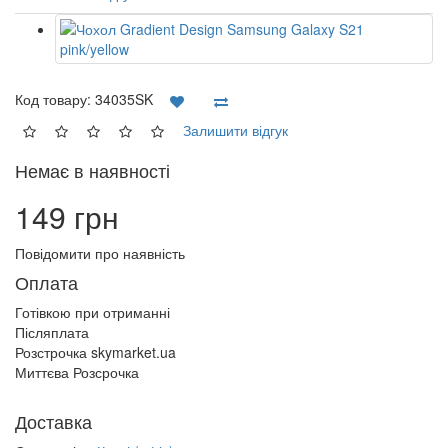
Код товару:
34035SK
Залишити відгук
Немає в наявності
149 грн
Повідомити про наявність
Оплата
Готівкою при отриманні
Післяплата
Розстрочка skymarket.ua
Миттєва Розсрочка
Доставка