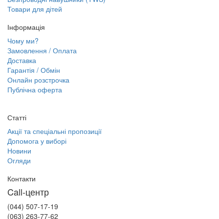
Товари для дітей
Інформація
Чому ми?
Замовлення / Оплата
Доставка
Гарантія / Обмін
Онлайн розстрочка
Публічна оферта
Статті
Акції та спеціальні пропозиції
Допомога у виборі
Новини
Огляди
Контакти
Call-центр
(044) 507-17-19
(063) 263-77-62