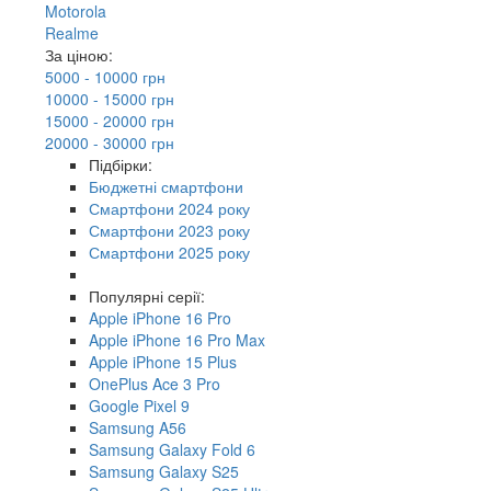
Motorola
Realme
За ціною:
5000 - 10000 грн
10000 - 15000 грн
15000 - 20000 грн
20000 - 30000 грн
Підбірки:
Бюджетні смартфони
Смартфони 2024 року
Смартфони 2023 року
Смартфони 2025 року
Популярні серії:
Apple iPhone 16 Pro
Apple iPhone 16 Pro Max
Apple iPhone 15 Plus
OnePlus Ace 3 Pro
Google Pixel 9
Samsung A56
Samsung Galaxy Fold 6
Samsung Galaxy S25