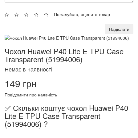
Пожалуйста, оцените товар
Надіслати
Чохол Huawei P40 Lite E TPU Case
Transparent (51994006)
Немає в наявності
149 грн
Повідомити про наявність
✅ Скільки коштує чохол Huawei P40
Lite E TPU Case Transparent
(51994006) ?