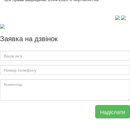
Заявка на дзвінок
Надіслати