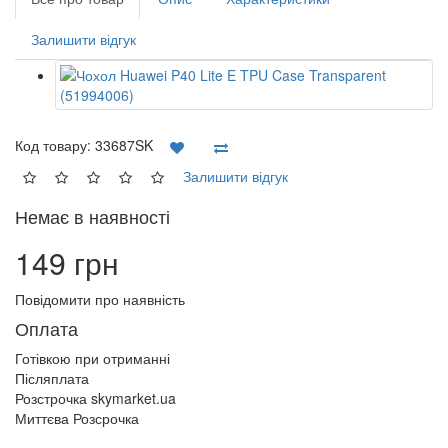
Залишити відгук
Код товару:
33687SK
Залишити відгук
Немає в наявності
149 грн
Повідомити про наявність
Оплата
Готівкою при отриманні
Післяплата
Розстрочка skymarket.ua
Миттєва Розсрочка