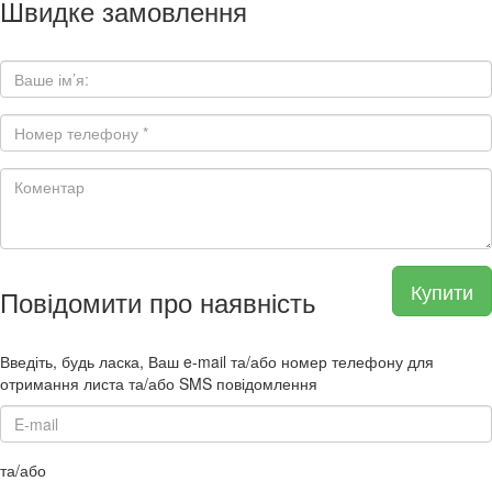
Швидке замовлення
Купити
Повідомити про наявність
Введіть, будь ласка, Ваш e-mail та/або номер телефону для
отримання листа та/або SMS повідомлення
та/або