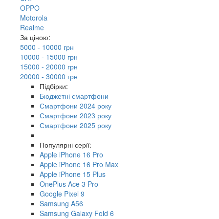
OPPO
Motorola
Realme
За ціною:
5000 - 10000 грн
10000 - 15000 грн
15000 - 20000 грн
20000 - 30000 грн
Підбірки:
Бюджетні смартфони
Смартфони 2024 року
Смартфони 2023 року
Смартфони 2025 року
Популярні серії:
Apple iPhone 16 Pro
Apple iPhone 16 Pro Max
Apple iPhone 15 Plus
OnePlus Ace 3 Pro
Google Pixel 9
Samsung A56
Samsung Galaxy Fold 6