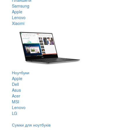
Samsung
Apple
Lenovo
Xiaomi
Ноутбуки
Apple
Dell
Asus
Acer
MSI
Lenovo
LG
Сумки для ноутбуків