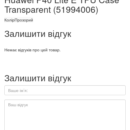
Transparent (51994006)
Колір
Прозорий
Залишити відгук
Немає відгуків про цей товар.
Залишити відгук