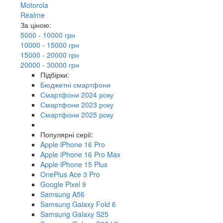
Motorola
Realme
За ціною:
5000 - 10000 грн
10000 - 15000 грн
15000 - 20000 грн
20000 - 30000 грн
Підбірки:
Бюджетні смартфони
Смартфони 2024 року
Смартфони 2023 року
Смартфони 2025 року
Популярні серії:
Apple iPhone 16 Pro
Apple iPhone 16 Pro Max
Apple iPhone 15 Plus
OnePlus Ace 3 Pro
Google Pixel 9
Samsung A56
Samsung Galaxy Fold 6
Samsung Galaxy S25