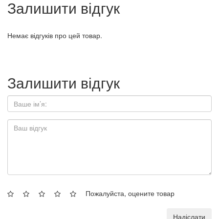
Залишити відгук
Немає відгуків про цей товар.
Залишити відгук
Пожалуйста, оцените товар
Надіслати