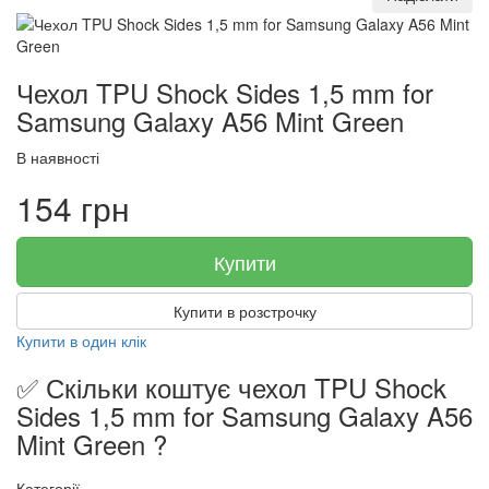
Чехол TPU Shock Sides 1,5 mm for
Samsung Galaxy A56 Mint Green
В наявності
154 грн
Купити
Купити в розстрочку
Купити в один клік
✅ Скільки коштує чехол TPU Shock
Sides 1,5 mm for Samsung Galaxy A56
Mint Green ?
Категорії