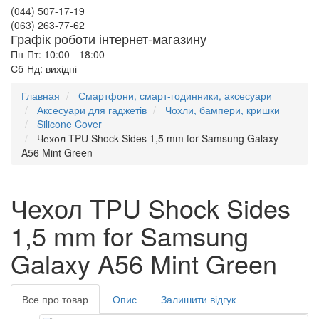
(044) 507-17-19
(063) 263-77-62
Графік роботи інтернет-магазину
Пн-Пт: 10:00 - 18:00
Сб-Нд: вихідні
Главная
Смартфони, смарт-годинники, аксесуари
Аксесуари для гаджетів
Чохли, бампери, кришки
Silicone Cover
Чехол TPU Shock Sides 1,5 mm for Samsung Galaxy
A56 Mint Green
Чехол TPU Shock Sides
1,5 mm for Samsung
Galaxy A56 Mint Green
Все про товар
Опис
Залишити відгук