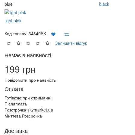
blue
black
light pink
Код товару:
34349SK
Залишити відгук
Немає в наявності
199 грн
Повідомити про наявність
Оплата
Готівкою при отриманні
Післяплата
Розстрочка skymarket.ua
Миттєва Розсрочка
Доставка