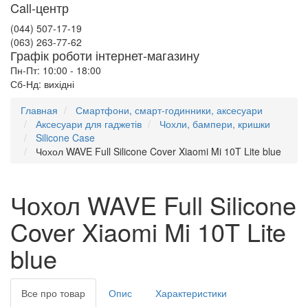
Call-центр
(044) 507-17-19
(063) 263-77-62
Графік роботи інтернет-магазину
Пн-Пт: 10:00 - 18:00
Сб-Нд: вихідні
Главная
Смартфони, смарт-годинники, аксесуари
Аксесуари для гаджетів
Чохли, бампери, кришки
Silicone Case
Чохол WAVE Full Silicone Cover Xiaomi Mi 10T Lite blue
Чохол WAVE Full Silicone
Cover Xiaomi Mi 10T Lite
blue
Все про товар
Опис
Характеристики