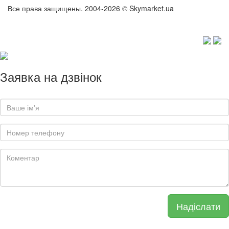
Все права защищены. 2004-2026 © Skymarket.ua
Заявка на дзвінок
Надіслати