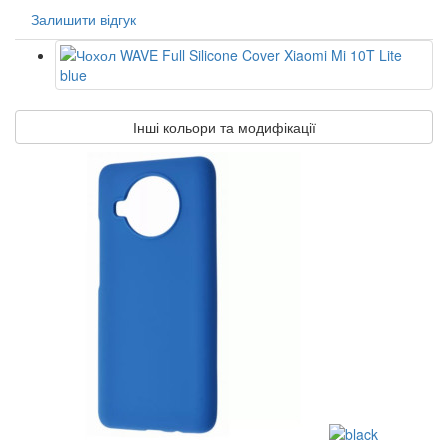
Залишити відгук
Інші кольори та модифікації