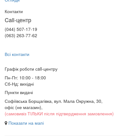
Контакти
Call-центр
(044) 507-17-19
(063) 263-77-62
Всі контакти
Графік роботи сall-центру
Пн-Пт: 10:00 - 18:00
Сб-Нд: вихідні
Пункти видачі
Софіївська Борщагівка, вул. Мала Окружна, 30,
офіс (не магазин)
,
(самовивіз ТІЛЬКИ після підтвердження замовлення)
Показати на мапі