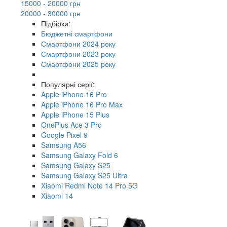
15000 - 20000 грн
20000 - 30000 грн
Підбірки:
Бюджетні смартфони
Смартфони 2024 року
Смартфони 2023 року
Смартфони 2025 року
Популярні серії:
Apple iPhone 16 Pro
Apple iPhone 16 Pro Max
Apple iPhone 15 Plus
OnePlus Ace 3 Pro
Google Pixel 9
Samsung A56
Samsung Galaxy Fold 6
Samsung Galaxy S25
Samsung Galaxy S25 Ultra
Xiaomi Redmi Note 14 Pro 5G
Xiaomi 14