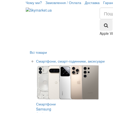
Чому ми?
Замовлення / Оплата
Доставка
Гаран
Apple V
Всі товари
Смартфони, смарт-годинники, аксесуари
Смартфони
Samsung