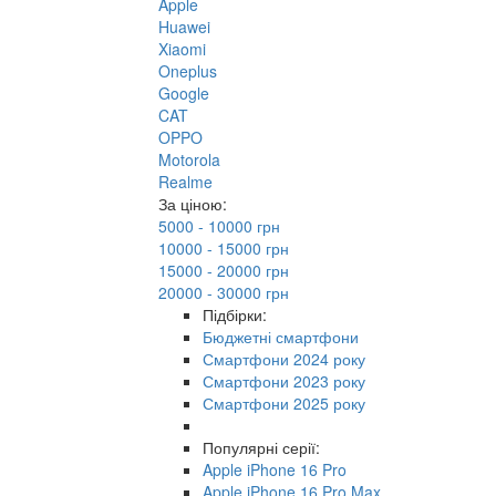
Apple
Huawei
Xiaomi
Oneplus
Google
CAT
OPPO
Motorola
Realme
За ціною:
5000 - 10000 грн
10000 - 15000 грн
15000 - 20000 грн
20000 - 30000 грн
Підбірки:
Бюджетні смартфони
Смартфони 2024 року
Смартфони 2023 року
Смартфони 2025 року
Популярні серії:
Apple iPhone 16 Pro
Apple iPhone 16 Pro Max