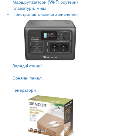
Маршрутизатори (Wi-Fi роутери)
Клавіатури, миші
Пристрої автономного живлення
Зарядні станції
Сонячні панелі
Генератори