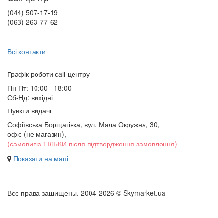
(044) 507-17-19
(063) 263-77-62
Всі контакти
Графік роботи сall-центру
Пн-Пт: 10:00 - 18:00
Сб-Нд: вихідні
Пункти видачі
Софіївська Борщагівка, вул. Мала Окружна, 30,
офіс (не магазин)
,
(самовивіз ТІЛЬКИ після підтвердження замовлення)
Показати на мапі
Все права защищены. 2004-2026 © Skymarket.ua