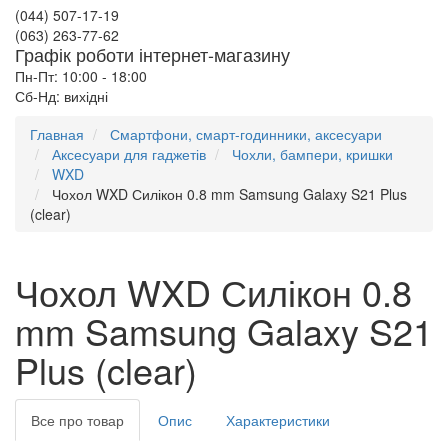
(044) 507-17-19
(063) 263-77-62
Графік роботи інтернет-магазину
Пн-Пт: 10:00 - 18:00
Сб-Нд: вихідні
Главная
Смартфони, смарт-годинники, аксесуари
Аксесуари для гаджетів
Чохли, бампери, кришки
WXD
Чохол WXD Силікон 0.8 mm Samsung Galaxy S21 Plus
(clear)
Чохол WXD Силікон 0.8
mm Samsung Galaxy S21
Plus (clear)
Все про товар
Опис
Характеристики