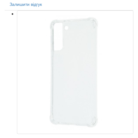
Залишити відгук