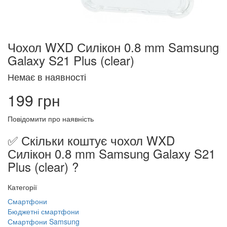
Чохол WXD Силікон 0.8 mm Samsung
Galaxy S21 Plus (clear)
Немає в наявності
199 грн
Повідомити про наявність
✅ Скільки коштує чохол WXD
Силікон 0.8 mm Samsung Galaxy S21
Plus (clear) ?
Категорії
Смартфони
Бюджетні смартфони
Смартфони Samsung