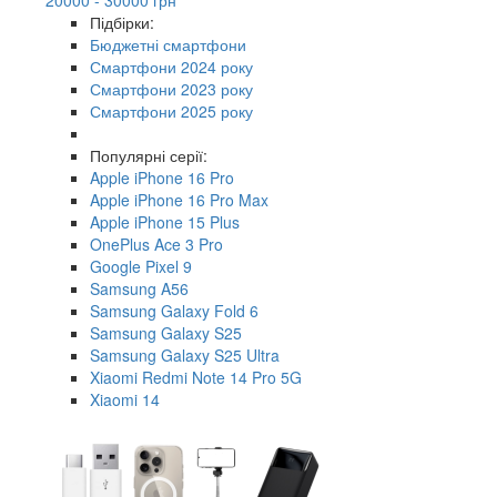
Підбірки:
Бюджетні смартфони
Смартфони 2024 року
Смартфони 2023 року
Смартфони 2025 року
Популярні серії:
Apple iPhone 16 Pro
Apple iPhone 16 Pro Max
Apple iPhone 15 Plus
OnePlus Ace 3 Pro
Google Pixel 9
Samsung A56
Samsung Galaxy Fold 6
Samsung Galaxy S25
Samsung Galaxy S25 Ultra
Xiaomi Redmi Note 14 Pro 5G
Xiaomi 14