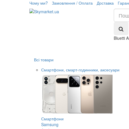
Чому ми?
Замовлення / Оплата
Доставка
Гаран
Bluetti
Всі товари
Смартфони, смарт-годинники, аксесуари
Смартфони
Samsung