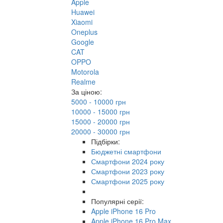
Apple
Huawei
Xiaomi
Oneplus
Google
CAT
OPPO
Motorola
Realme
За ціною:
5000 - 10000 грн
10000 - 15000 грн
15000 - 20000 грн
20000 - 30000 грн
Підбірки:
Бюджетні смартфони
Смартфони 2024 року
Смартфони 2023 року
Смартфони 2025 року
Популярні серії:
Apple iPhone 16 Pro
Apple iPhone 16 Pro Max