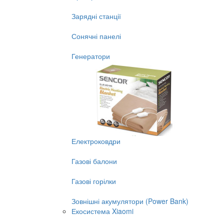
Зарядні станції
Сонячні панелі
Генератори
Електроковдри
Газові балони
Газові горілки
Зовнішні акумулятори (Power Bank)
Екосистема Xiaomi