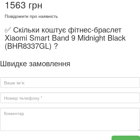
1563 грн
Повідомити про наявність
✅ Скільки коштує фітнес-браслет
Xiaomi Smart Band 9 Midnight Black
(BHR8337GL) ?
Швидке замовлення