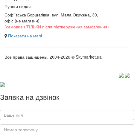
Пункти видачі
Софіївська Борщагівка, вул. Мала Окружна, 30,
офіс (не магазин)
,
(самовивіз ТІЛЬКИ після підтвердження замовлення)
Показати на мапі
Все права защищены. 2004-2026 © Skymarket.ua
Заявка на дзвінок