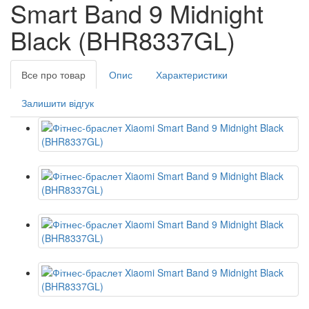
Smart Band 9 Midnight
Black (BHR8337GL)
Все про товар
Опис
Характеристики
Залишити відгук