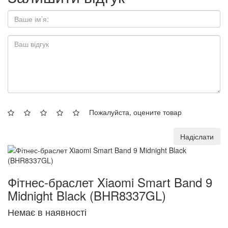
Пожалуйста, оцените товар
Надіслати
Фітнес-браслет Xiaomi Smart Band 9
Midnight Black (BHR8337GL)
Немає в наявності