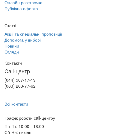
Онлайн розстрочка
Публічна оферта
Статті
Акції та спеціальні пропозиції
Допомога у виборі
Новини
Огляди
Контакти
Call-центр
(044) 507-17-19
(063) 263-77-62
Всі контакти
Графік роботи сall-центру
Пн-Пт: 10:00 - 18:00
Сб-Нд: вихідні