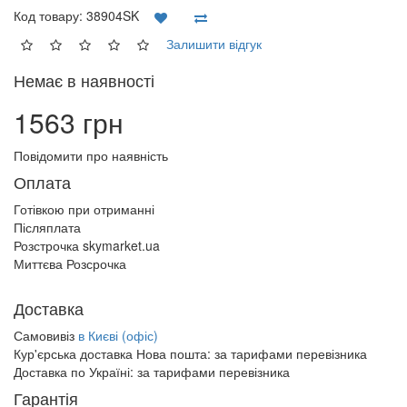
Код товару:
38904SK
Залишити відгук
Немає в наявності
1563 грн
Повідомити про наявність
Оплата
Готівкою при отриманні
Післяплата
Розстрочка skymarket.ua
Миттєва Розсрочка
Доставка
Самовивіз
в Києві (офіс)
Кур'єрська доставка Нова пошта:
за тарифами перевізника
Доставка по Україні:
за тарифами перевізника
Гарантія