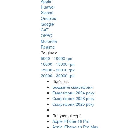
Apple
Huawei
Xiaomi
Oneplus
Google
CAT
OPPO
Motorola
Realme
За ціною:
5000 - 10000 грн
10000 - 15000 грн
15000 - 20000 грн
20000 - 30000 грн
Підбірки:
Бюджетні смартфони
Смартфони 2024 року
Смартфони 2023 року
Смартфони 2025 року
Популярні серії:
Apple iPhone 16 Pro
Apple iPhone 16 Pro Max