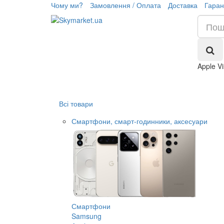
Чому ми?
Замовлення / Оплата
Доставка
Гаран
Apple V
Всі товари
Смартфони, смарт-годинники, аксесуари
Смартфони
Samsung