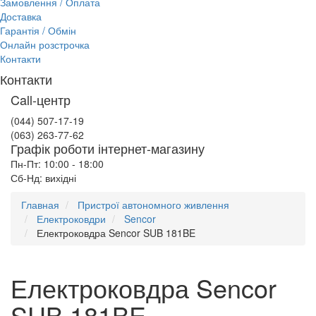
Замовлення / Оплата
Доставка
Гарантія / Обмін
Онлайн розстрочка
Контакти
Контакти
Call-центр
(044) 507-17-19
(063) 263-77-62
Графік роботи інтернет-магазину
Пн-Пт: 10:00 - 18:00
Сб-Нд: вихідні
Главная
Пристрої автономного живлення
Електроковдри
Sencor
Електроковдра Sencor SUB 181BE
Електроковдра Sencor
SUB 181BE