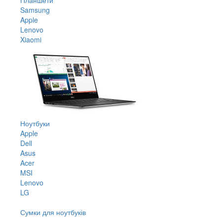
Samsung
Apple
Lenovo
Xiaomi
Ноутбуки
Apple
Dell
Asus
Acer
MSI
Lenovo
LG
Сумки для ноутбуків