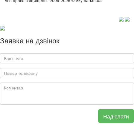
Все права защищены. 2004-2026 © Skymarket.ua
Заявка на дзвінок
Надіслати