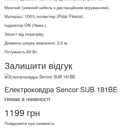
Миючий (знімний кабель з дистанційним керуванням).
Матеріал: 100% поліестер (Polar Fleece).
Індикатор ON (Увімк.).
Захист від перегріву.
Довжина шнура живлення: 2,0 м.
Потужність 60 Вт.
Залишити відгук
Електроковдра Sencor SUB 181BE
Немає в наявності
1199 грн
Повідомити про наявність