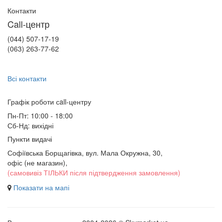
Контакти
Call-центр
(044) 507-17-19
(063) 263-77-62
Всі контакти
Графік роботи сall-центру
Пн-Пт: 10:00 - 18:00
Сб-Нд: вихідні
Пункти видачі
Софіївська Борщагівка, вул. Мала Окружна, 30,
офіс (не магазин)
,
(самовивіз ТІЛЬКИ після підтвердження замовлення)
Показати на мапі