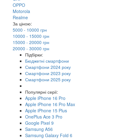
OPPO
Motorola
Realme
За ціною:
5000 - 10000 грн
10000 - 15000 грн
15000 - 20000 грн
20000 - 30000 грн
Підбірки:
Бюджетні смартфони
Смартфони 2024 року
Смартфони 2023 року
Смартфони 2025 року
Популярні серії:
Apple iPhone 16 Pro
Apple iPhone 16 Pro Max
Apple iPhone 15 Plus
OnePlus Ace 3 Pro
Google Pixel 9
Samsung A56
Samsung Galaxy Fold 6