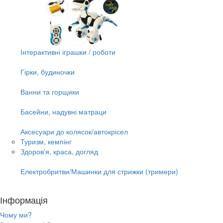
Інтерактивні іграшки / роботи
Гірки, будиночки
Ванни та горщики
Басейни, надувні матраци
Аксесуари до колясок/автокрісел
Туризм, кемпінг
Здоров'я, краса, догляд
Електробритви/Машинки для стрижки (тримери)
Інформація
Чому ми?