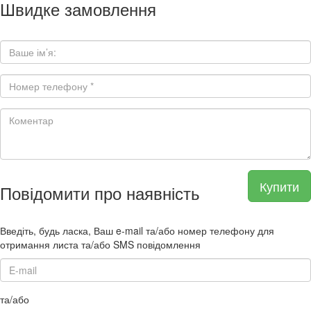
Швидке замовлення
Купити
Повідомити про наявність
Введіть, будь ласка, Ваш e-mail та/або номер телефону для
отримання листа та/або SMS повідомлення
та/або