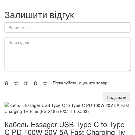
Залишити відгук
Пожалуйста, оцените товар
Надіслати
Кабель Essager USB Type-C to Type-
C PD 100W 20V 5A Fast Charging 1м