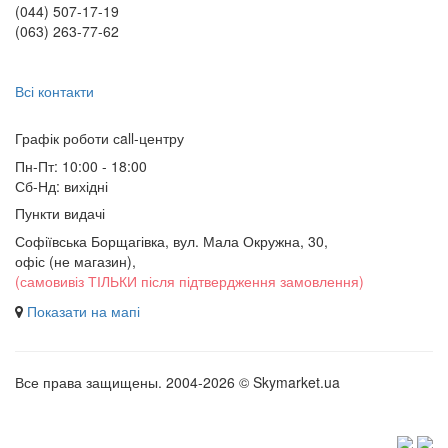
(044) 507-17-19
(063) 263-77-62
Всі контакти
Графік роботи сall-центру
Пн-Пт: 10:00 - 18:00
Сб-Нд: вихідні
Пункти видачі
Софіївська Борщагівка, вул. Мала Окружна, 30,
офіс (не магазин)
,
(самовивіз ТІЛЬКИ після підтвердження замовлення)
Показати на мапі
Все права защищены. 2004-2026 © Skymarket.ua