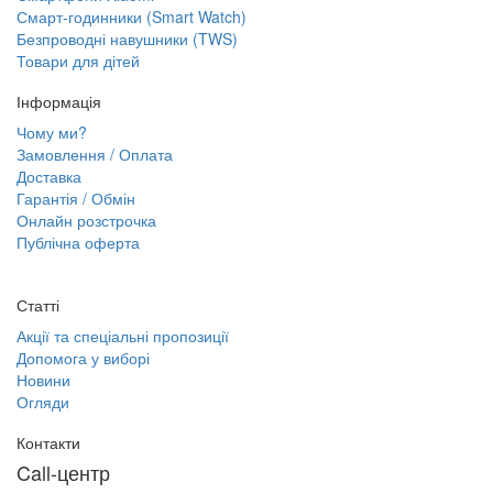
Смарт-годинники (Smart Watch)
Безпроводні навушники (TWS)
Товари для дітей
Інформація
Чому ми?
Замовлення / Оплата
Доставка
Гарантія / Обмін
Онлайн розстрочка
Публічна оферта
Статті
Акції та спеціальні пропозиції
Допомога у виборі
Новини
Огляди
Контакти
Call-центр