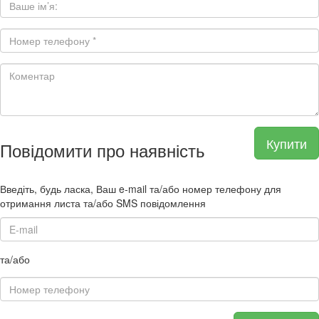
Купити
Повідомити про наявність
Введіть, будь ласка, Ваш e-mail та/або номер телефону для
отримання листа та/або SMS повідомлення
та/або