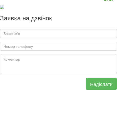
Заявка на дзвінок
Надіслати