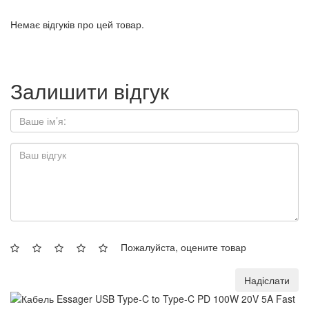
Немає відгуків про цей товар.
Залишити відгук
Пожалуйста, оцените товар
Надіслати