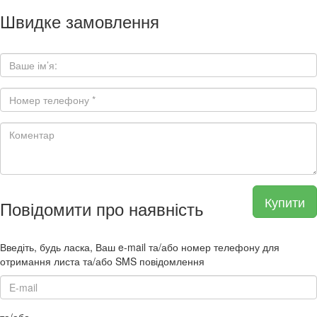
Швидке замовлення
Купити
Повідомити про наявність
Введіть, будь ласка, Ваш e-mail та/або номер телефону для
отримання листа та/або SMS повідомлення