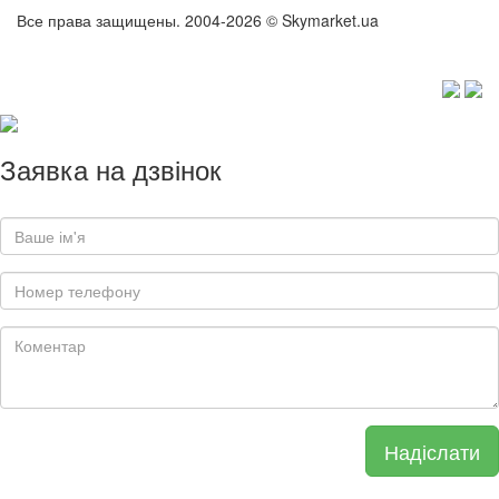
Все права защищены. 2004-2026 © Skymarket.ua
Заявка на дзвінок
Надіслати