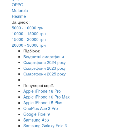
OPPO
Motorola
Realme
За ціною:
5000 - 10000 грн
10000 - 15000 грн
15000 - 20000 грн
20000 - 30000 грн
Підбірки:
Бюджетні смартфони
Смартфони 2024 року
Смартфони 2023 року
Смартфони 2025 року
Популярні серії:
Apple iPhone 16 Pro
Apple iPhone 16 Pro Max
Apple iPhone 15 Plus
OnePlus Ace 3 Pro
Google Pixel 9
Samsung A56
Samsung Galaxy Fold 6