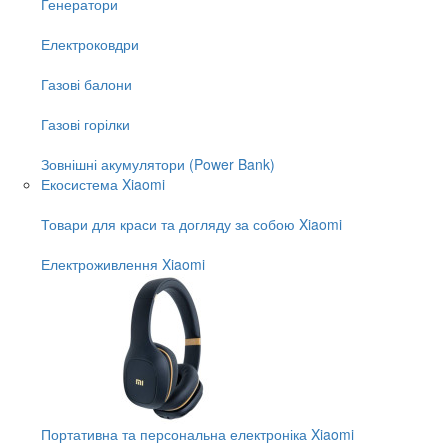
Генератори
Електроковдри
Газові балони
Газові горілки
Зовнішні акумулятори (Power Bank)
Екосистема Xiaomi
Товари для краси та догляду за собою Xiaomi
Електроживлення Xiaomi
Портативна та персональна електроніка Xiaomi