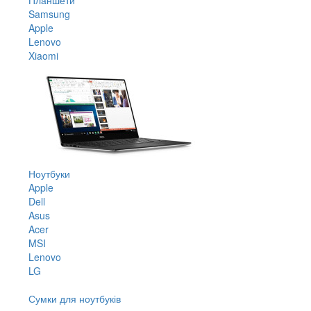
Samsung
Apple
Lenovo
Xiaomi
Ноутбуки
Apple
Dell
Asus
Acer
MSI
Lenovo
LG
Сумки для ноутбуків