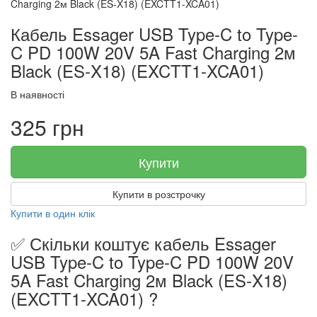
Кабель Essager USB Type-C to Type-
C PD 100W 20V 5A Fast Charging 2м
Black (ES-X18) (EXCTT1-XCA01)
В наявності
325 грн
Купити
Купити в розстрочку
Купити в один клік
✅ Скільки коштує кабель Essager
USB Type-C to Type-C PD 100W 20V
5A Fast Charging 2м Black (ES-X18)
(EXCTT1-XCA01) ?